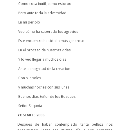
Como cosa inútil, como estorbo
Pero ante toda la adversidad
En mi periplo
Veo cómo ha superado los agravios
Este encuentro ha sido lo más generoso
En el proceso de nuestras vidas
Y lo veo llegar a muchos días
Ante la magnitud de la creación
Con sus soles
y muchas noches con sus lunas
Buenos días Señor de los Bosques.
Señor Sequoia
YOSEMITE 2005.
Despues de haber contemplado tanta belleza nos