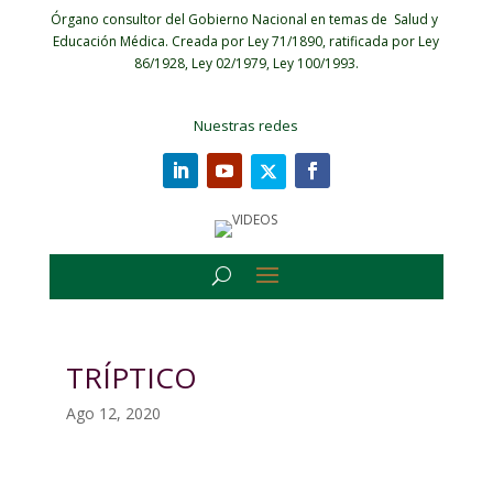
Órgano consultor del Gobierno Nacional en temas de Salud y
Educación Médica.
Creada por Ley 71/1890, ratificada por Ley
86/1928, Ley 02/1979, Ley 100/1993.
Nuestras redes
TRÍPTICO
Ago 12, 2020