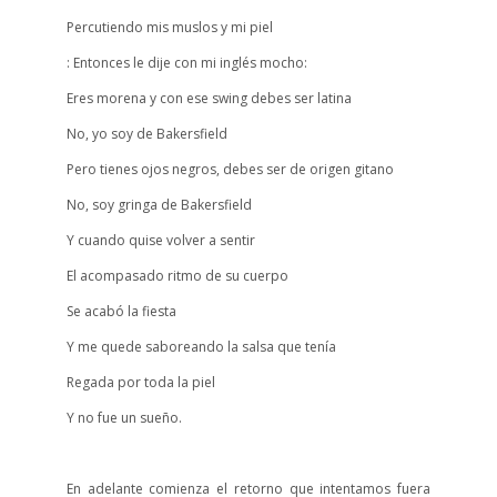
Percutiendo mis muslos y mi piel
: Entonces le dije con mi inglés mocho:
Eres morena y con ese swing debes ser latina
No, yo soy de Bakersfield
Pero tienes ojos negros, debes ser de origen gitano
No, soy gringa de Bakersfield
Y cuando quise volver a sentir
El acompasado ritmo de su cuerpo
Se acabó la fiesta
Y me quede saboreando la salsa que tenía
Regada por toda la piel
Y no fue un sueño.
En adelante comienza el retorno que intentamos fuera