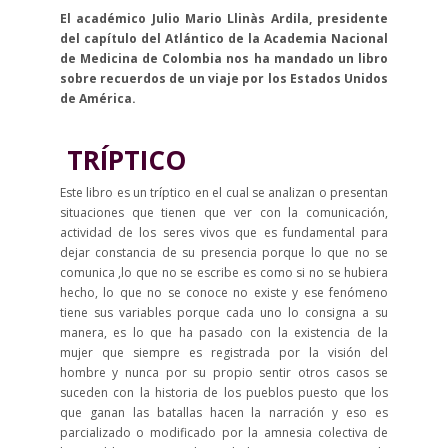
El académico Julio Mario Llinàs Ardila, presidente
del capítulo del Atlántico de la Academia Nacional
de Medicina de Colombia nos ha mandado un libro
sobre recuerdos de un viaje por los Estados Unidos
de América.
TRÍPTICO
Este libro es un tríptico en el cual se analizan o presentan
situaciones que tienen que ver con la comunicación,
actividad de los seres vivos que es fundamental para
dejar constancia de su presencia porque lo que no se
comunica ,lo que no se escribe es como si no se hubiera
hecho, lo que no se conoce no existe y ese fenómeno
tiene sus variables porque cada uno lo consigna a su
manera, es lo que ha pasado con la existencia de la
mujer que siempre es registrada por la visión del
hombre y nunca por su propio sentir otros casos se
suceden con la historia de los pueblos puesto que los
que ganan las batallas hacen la narración y eso es
parcializado o modificado por la amnesia colectiva de