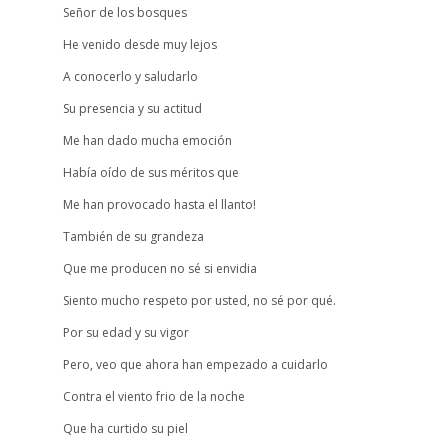
Señor de los bosques
He venido desde muy lejos
A conocerlo y saludarlo
Su presencia y su actitud
Me han dado mucha emoción
Había oído de sus méritos que
Me han provocado hasta el llanto!
También de su grandeza
Que me producen no sé si envidia
Siento mucho respeto por usted, no sé por qué.
Por su edad y su vigor
Pero, veo que ahora han empezado a cuidarlo
Contra el viento frio de la noche
Que ha curtido su piel