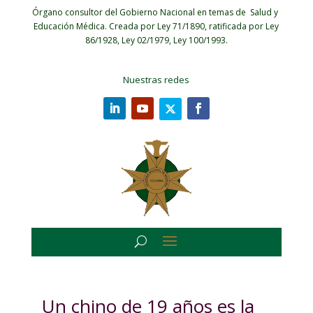
Órgano consultor del Gobierno Nacional en temas de Salud y
Educación Médica.
Creada por Ley 71/1890, ratificada por Ley
86/1928, Ley 02/1979, Ley 100/1993.
Nuestras redes
Un chino de 19 años es la