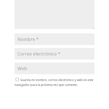
Guarda mi nombre, correo electrónico y web en este
navegador para la próxima vez que comente.