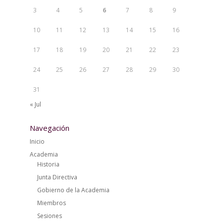
3
4
5
6
7
8
9
10
11
12
13
14
15
16
17
18
19
20
21
22
23
24
25
26
27
28
29
30
31
« Jul
Navegación
Inicio
Academia
Historia
Junta Directiva
Gobierno de la Academia
Miembros
Sesiones