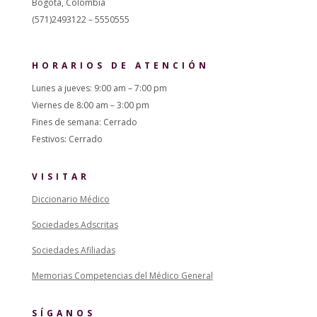
Bogotá, Colombia
(571)2493122 – 5550555
HORARIOS DE ATENCIÓN
Lunes a jueves: 9:00 am – 7:00 pm
Viernes de 8:00 am – 3:00 pm
Fines de semana: Cerrado
Festivos: Cerrado
VISITAR
Diccionario Médico
Sociedades Adscritas
Sociedades Afiliadas
Memorias Competencias del Médico General
SÍGANOS