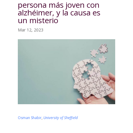
persona más joven con
alzhéimer, y la causa es
un misterio
Mar 12, 2023
Osman Shabir
,
University of Sheffield