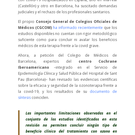
(Castellón) y otro en Barcelona, ha suscitado demandas
judiciales y el rechazo de los profesionales sanitarios.
El propio
Consejo General de Colegios Oficiales de
Médicos (CGCOM)
ha informado recientemente
que los
estudios disponibles no cuentan con rigor metodológico
suficiente como para concluir ni avalar los beneficios
médicos de esta terapia frente a la covid grave.
Ahora, a petición del Colegio de Médicos de
Barcelona, expertos del
centro Cochrane
Iberoamericano
–integrado en el Servicio de
Epidemiología Clínica y Salud Pública del Hospital de Sant
Pau (Barcelona)– han revisado las evidencias científicas
sobre la eficacia y seguridad de la ozonoterapia frente a
la covid-19, y los resultados de su
documento de
síntesis
coinciden.
Las importantes limitaciones observadas en el
conjunto de los estudios identificados en esta
revisión no permiten concluir ningún tipo de
beneficio clínico del tratamiento con ozono en