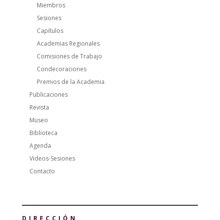
Miembros
Sesiones
Capítulos
Academias Regionales
Comisiones de Trabajo
Condecoraciones
Premios de la Academia
Publicaciones
Revista
Museo
Biblioteca
Agenda
Videos-Sesiones
Contacto
DIRECCIÓN