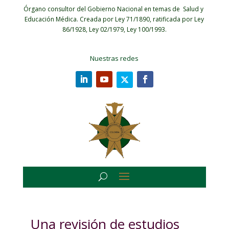
Órgano consultor del Gobierno Nacional en temas de Salud y
Educación Médica.
Creada por Ley 71/1890, ratificada por Ley
86/1928, Ley 02/1979, Ley 100/1993.
Nuestras redes
Una revisión de estudios