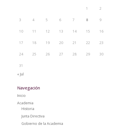
1
2
3
4
5
6
7
8
9
10
11
12
13
14
15
16
17
18
19
20
21
22
23
24
25
26
27
28
29
30
31
« Jul
Navegación
Inicio
Academia
Historia
Junta Directiva
Gobierno de la Academia