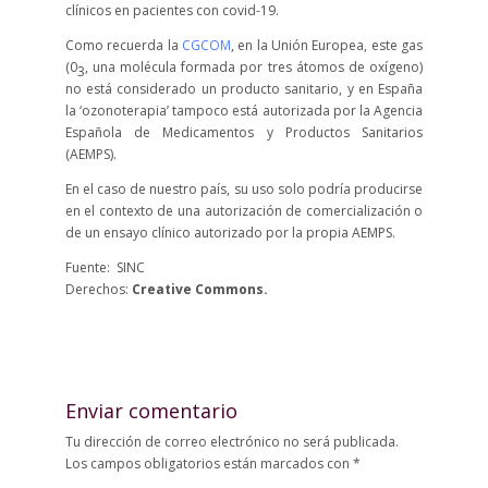
clínicos en pacientes con covid-19.
Como recuerda la
CGCOM
, en la Unión Europea, este gas
(0
, una molécula formada por tres átomos de oxígeno)
3
no está considerado un producto sanitario, y en España
la ‘ozonoterapia’ tampoco está autorizada por la Agencia
Española de Medicamentos y Productos Sanitarios
(AEMPS).
En el caso de nuestro país, su uso solo podría producirse
en el contexto de una autorización de comercialización o
de un ensayo clínico autorizado por la propia AEMPS.
Fuente: SINC
Derechos:
Creative Commons.
Enviar comentario
Tu dirección de correo electrónico no será publicada.
Los campos obligatorios están marcados con
*