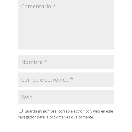
Guarda mi nombre, correo electrónico y web en este
navegador para la próxima vez que comente.