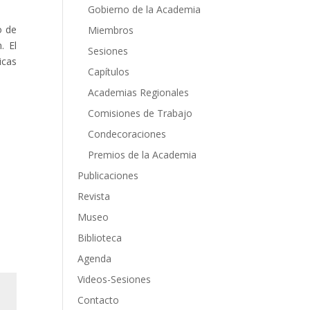
Gobierno de la Academia
o de
Miembros
. El
Sesiones
icas
Capítulos
Academias Regionales
Comisiones de Trabajo
Condecoraciones
Premios de la Academia
Publicaciones
Revista
Museo
Biblioteca
Agenda
Videos-Sesiones
Contacto