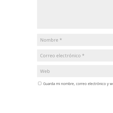
Guarda mi nombre, correo electrónico y w