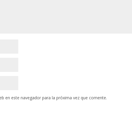
eb en este navegador para la próxima vez que comente.