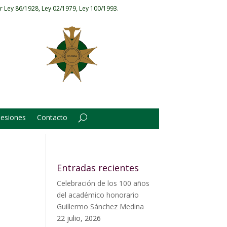
r Ley 86/1928, Ley 02/1979, Ley 100/1993.
Sesiones
Contacto
Entradas recientes
Celebración de los 100 años
del académico honorario
Guillermo Sánchez Medina
22 julio, 2026