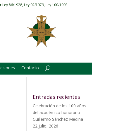
r Ley 86/1928, Ley 02/1979, Ley 100/1993.
Sesiones
Contacto
Entradas recientes
Celebración de los 100 años
del académico honorario
Guillermo Sánchez Medina
22 julio, 2026