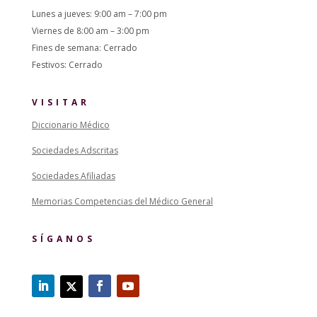
Lunes a jueves: 9:00 am – 7:00 pm
Viernes de 8:00 am – 3:00 pm
Fines de semana: Cerrado
Festivos: Cerrado
VISITAR
Diccionario Médico
Sociedades Adscritas
Sociedades Afiliadas
Memorias Competencias del Médico General
SÍGANOS