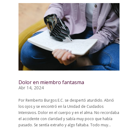
Dolor en miembro fantasma
Abr 14, 2024
Por Remberto Burgos E.C. se despertó aturdido. Abrió
los ojos y se encontró en la Unidad de Cuidados
Intensivos. Dolor en el cuerpo y en el alma. No recordaba
el accidente con claridad y sabía muy poco que había
pasado. Se sentía extraño y algo faltaba. Todo muy...