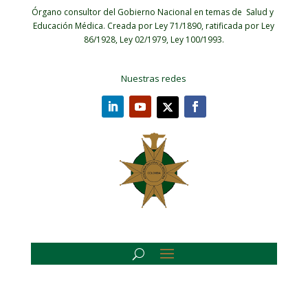
Órgano consultor del Gobierno Nacional en temas de Salud y
Educación Médica.
Creada por Ley 71/1890, ratificada por Ley
86/1928, Ley 02/1979, Ley 100/1993.
Nuestras redes