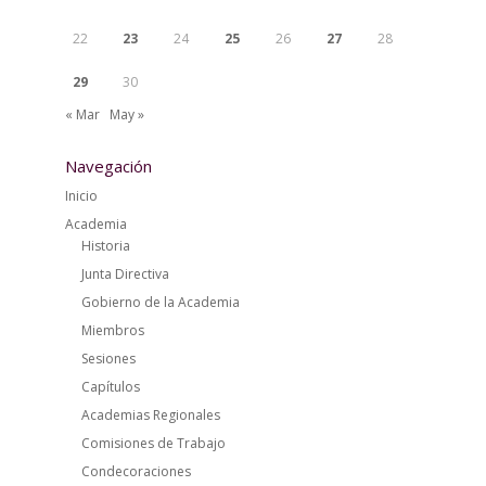
22
23
24
25
26
27
28
29
30
« Mar
May »
Navegación
Inicio
Academia
Historia
Junta Directiva
Gobierno de la Academia
Miembros
Sesiones
Capítulos
Academias Regionales
Comisiones de Trabajo
Condecoraciones