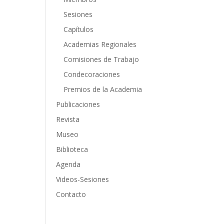
Sesiones
Capítulos
Academias Regionales
Comisiones de Trabajo
Condecoraciones
Premios de la Academia
Publicaciones
Revista
Museo
Biblioteca
Agenda
Videos-Sesiones
Contacto