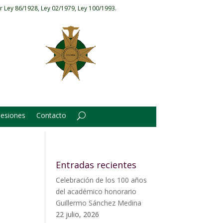
r Ley 86/1928, Ley 02/1979, Ley 100/1993.
Sesiones
Contacto
Entradas recientes
Celebración de los 100 años
del académico honorario
Guillermo Sánchez Medina
22 julio, 2026