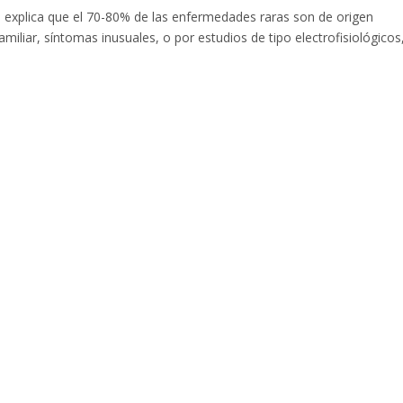
 explica que el 70-80% de las enfermedades raras son de origen
miliar, síntomas inusuales, o por estudios de tipo electrofisiológicos