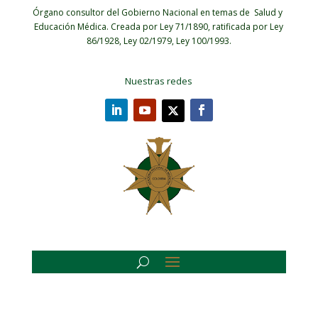
Órgano consultor del Gobierno Nacional en temas de Salud y
Educación Médica.
Creada por Ley 71/1890, ratificada por Ley
86/1928, Ley 02/1979, Ley 100/1993.
Nuestras redes