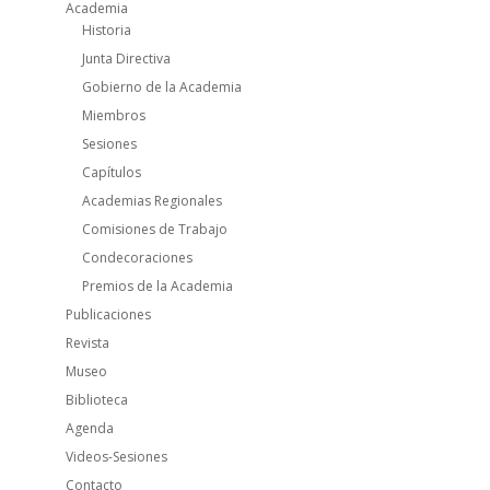
Academia
Historia
Junta Directiva
Gobierno de la Academia
Miembros
Sesiones
Capítulos
Academias Regionales
Comisiones de Trabajo
Condecoraciones
Premios de la Academia
Publicaciones
Revista
Museo
Biblioteca
Agenda
Videos-Sesiones
Contacto