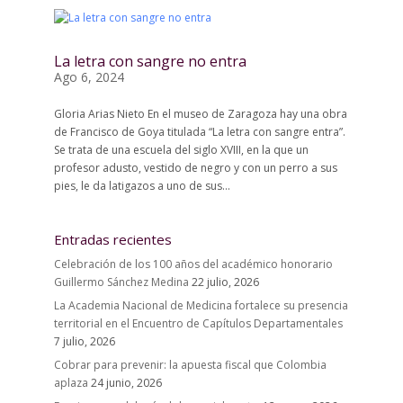
La letra con sangre no entra
Ago 6, 2024
Gloria Arias Nieto En el museo de Zaragoza hay una obra
de Francisco de Goya titulada “La letra con sangre entra”.
Se trata de una escuela del siglo XVIII, en la que un
profesor adusto, vestido de negro y con un perro a sus
pies, le da latigazos a uno de sus...
Entradas recientes
Celebración de los 100 años del académico honorario
Guillermo Sánchez Medina
22 julio, 2026
La Academia Nacional de Medicina fortalece su presencia
territorial en el Encuentro de Capítulos Departamentales
7 julio, 2026
Cobrar para prevenir: la apuesta fiscal que Colombia
aplaza
24 junio, 2026