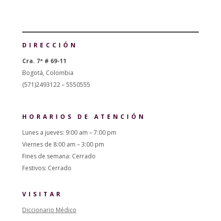
DIRECCIÓN
Cra. 7ª # 69-11
Bogotá, Colombia
(571)2493122 – 5550555
HORARIOS DE ATENCIÓN
Lunes a jueves: 9:00 am – 7:00 pm
Viernes de 8:00 am – 3:00 pm
Fines de semana: Cerrado
Festivos: Cerrado
VISITAR
Diccionario Médico