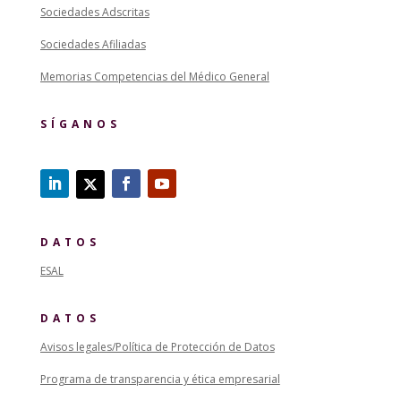
Sociedades Adscritas
Sociedades Afiliadas
Memorias Competencias del Médico General
SÍGANOS
DATOS
ESAL
DATOS
Avisos legales/Política de Protección de Datos
Programa de transparencia y ética empresarial