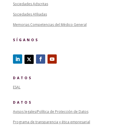
Sociedades Adscritas
Sociedades Afiliadas
Memorias Competencias del Médico General
SÍGANOS
DATOS
ESAL
DATOS
Avisos legales/Política de Protección de Datos
Programa de transparencia y ética empresarial