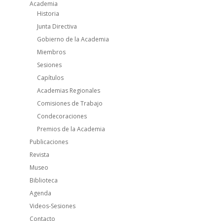
Academia
Historia
Junta Directiva
Gobierno de la Academia
Miembros
Sesiones
Capítulos
Academias Regionales
Comisiones de Trabajo
Condecoraciones
Premios de la Academia
Publicaciones
Revista
Museo
Biblioteca
Agenda
Videos-Sesiones
Contacto