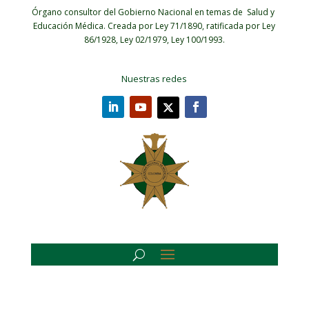
Órgano consultor del Gobierno Nacional en temas de Salud y
Educación Médica.
Creada por Ley 71/1890, ratificada por Ley
86/1928, Ley 02/1979, Ley 100/1993.
Nuestras redes