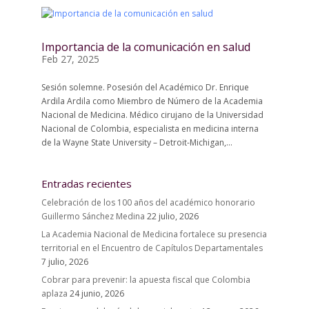
Importancia de la comunicación en salud
Feb 27, 2025
Sesión solemne. Posesión del Académico Dr. Enrique
Ardila Ardila como Miembro de Número de la Academia
Nacional de Medicina. Médico cirujano de la Universidad
Nacional de Colombia, especialista en medicina interna
de la Wayne State University – Detroit-Michigan,...
Entradas recientes
Celebración de los 100 años del académico honorario
Guillermo Sánchez Medina
22 julio, 2026
La Academia Nacional de Medicina fortalece su presencia
territorial en el Encuentro de Capítulos Departamentales
7 julio, 2026
Cobrar para prevenir: la apuesta fiscal que Colombia
aplaza
24 junio, 2026