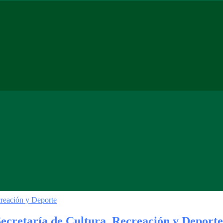
Secretaría de Cultura, Recreación y Deporte