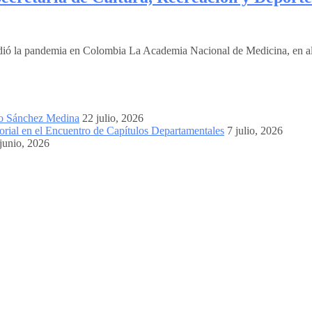
tendió la pandemia en Colombia La Academia Nacional de Medicina, en al
mo Sánchez Medina
22 julio, 2026
orial en el Encuentro de Capítulos Departamentales
7 julio, 2026
junio, 2026