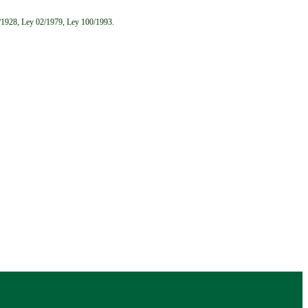
6/1928, Ley 02/1979, Ley 100/1993.