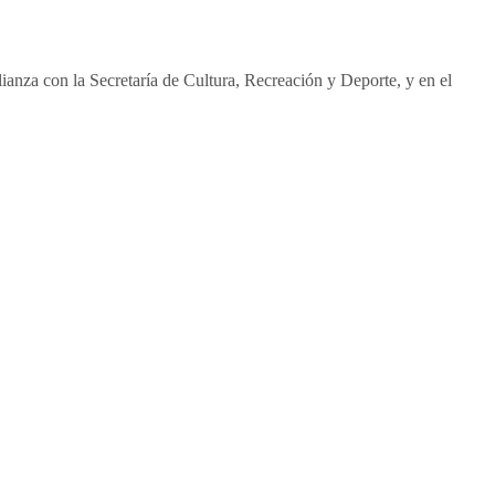
ianza con la Secretaría de Cultura, Recreación y Deporte, y en el