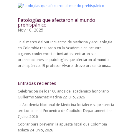
Patologías que afectaron al mundo
prehispánico
Nov 10, 2025
En el marco del VIII Encuentro de Medicina y Arqueología
en Colombia realizado en la Academia en octubre,
algunos conferencistas invitados centraron sus
presentaciones en patologías que afectaron al mundo
prehispánico. El profesor Álvaro Idrovo presentó una...
Entradas recientes
Celebración de los 100 años del académico honorario
Guillermo Sánchez Medina
22 julio, 2026
La Academia Nacional de Medicina fortalece su presencia
territorial en el Encuentro de Capítulos Departamentales
7 julio, 2026
Cobrar para prevenir: la apuesta fiscal que Colombia
aplaza
24 junio, 2026