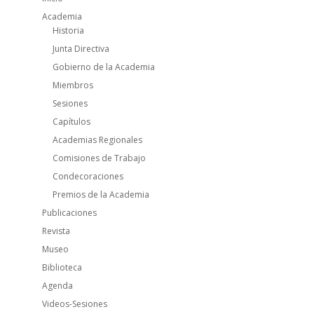
Academia
Historia
Junta Directiva
Gobierno de la Academia
Miembros
Sesiones
Capítulos
Academias Regionales
Comisiones de Trabajo
Condecoraciones
Premios de la Academia
Publicaciones
Revista
Museo
Biblioteca
Agenda
Videos-Sesiones