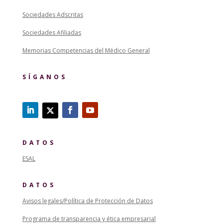
Sociedades Adscritas
Sociedades Afiliadas
Memorias Competencias del Médico General
SÍGANOS
DATOS
ESAL
DATOS
Avisos legales/Política de Protección de Datos
Programa de transparencia y ética empresarial