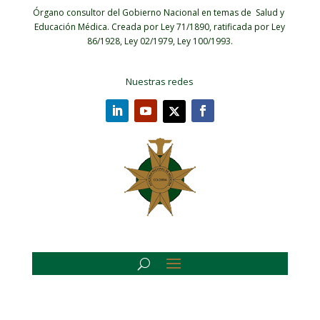
Órgano consultor del Gobierno Nacional en temas de Salud y
Educación Médica.
Creada por Ley 71/1890, ratificada por Ley
86/1928, Ley 02/1979, Ley 100/1993.
Nuestras redes