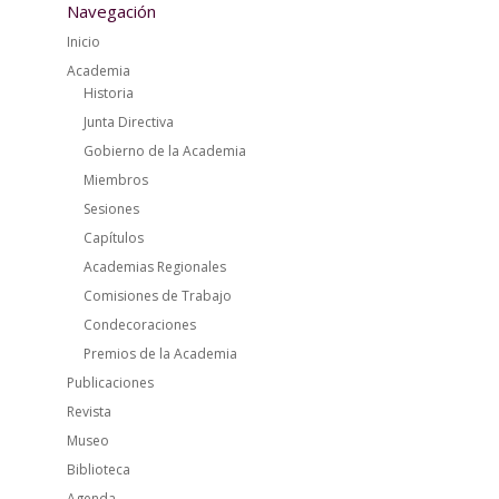
Navegación
Inicio
Academia
Historia
Junta Directiva
Gobierno de la Academia
Miembros
Sesiones
Capítulos
Academias Regionales
Comisiones de Trabajo
Condecoraciones
Premios de la Academia
Publicaciones
Revista
Museo
Biblioteca
Agenda