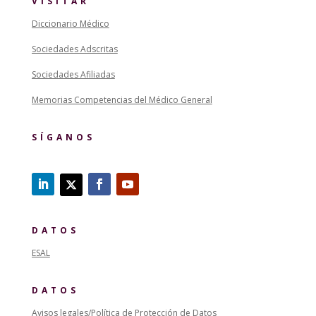
VISITAR
Diccionario Médico
Sociedades Adscritas
Sociedades Afiliadas
Memorias Competencias del Médico General
SÍGANOS
DATOS
ESAL
DATOS
Avisos legales/Política de Protección de Datos