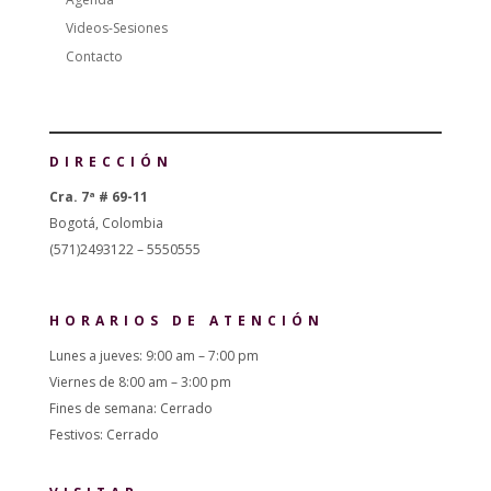
Videos-Sesiones
Contacto
DIRECCIÓN
Cra. 7ª # 69-11
Bogotá, Colombia
(571)2493122 – 5550555
HORARIOS DE ATENCIÓN
Lunes a jueves: 9:00 am – 7:00 pm
Viernes de 8:00 am – 3:00 pm
Fines de semana: Cerrado
Festivos: Cerrado