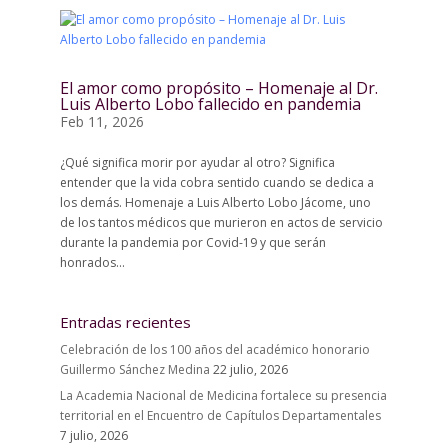
El amor como propósito – Homenaje al Dr.
Luis Alberto Lobo fallecido en pandemia
Feb 11, 2026
¿Qué significa morir por ayudar al otro? Significa
entender que la vida cobra sentido cuando se dedica a
los demás. Homenaje a Luis Alberto Lobo Jácome, uno
de los tantos médicos que murieron en actos de servicio
durante la pandemia por Covid-19 y que serán
honrados...
Entradas recientes
Celebración de los 100 años del académico honorario
Guillermo Sánchez Medina
22 julio, 2026
La Academia Nacional de Medicina fortalece su presencia
territorial en el Encuentro de Capítulos Departamentales
7 julio, 2026