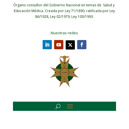
Órgano consultor del Gobierno Nacional en temas de Salud y
Educación Médica.
Creada por Ley 71/1890, ratificada por Ley
86/1928, Ley 02/1979, Ley 100/1993.
Nuestras redes