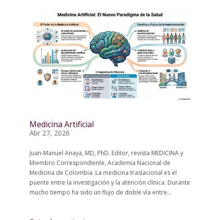
Medicina Artificial
Abr 27, 2026
Juan-Manuel Anaya, MD, PhD. Editor, revista MEDICINA y
Miembro Correspondiente, Academia Nacional de
Medicina de Colombia. La medicina traslacional es el
puente entre la investigación y la atención clínica. Durante
mucho tiempo ha sido un flujo de doble vía entre...