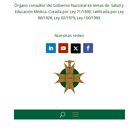
Órgano consultor del Gobierno Nacional en temas de Salud y
Educación Médica.
Creada por Ley 71/1890, ratificada por Ley
86/1928, Ley 02/1979, Ley 100/1993.
Nuestras redes