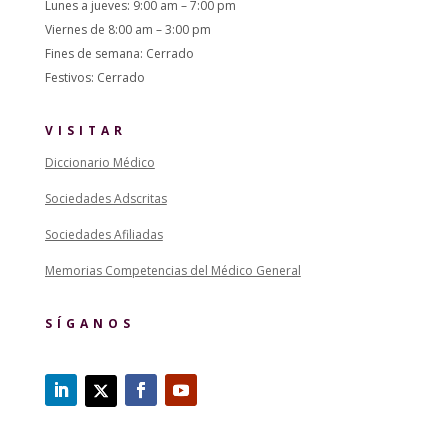
Lunes a jueves: 9:00 am – 7:00 pm
Viernes de 8:00 am – 3:00 pm
Fines de semana: Cerrado
Festivos: Cerrado
VISITAR
Diccionario Médico
Sociedades Adscritas
Sociedades Afiliadas
Memorias Competencias del Médico General
SÍGANOS