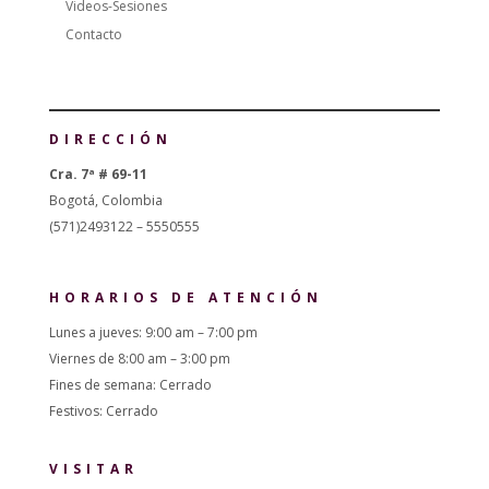
Videos-Sesiones
Contacto
DIRECCIÓN
Cra. 7ª # 69-11
Bogotá, Colombia
(571)2493122 – 5550555
HORARIOS DE ATENCIÓN
Lunes a jueves: 9:00 am – 7:00 pm
Viernes de 8:00 am – 3:00 pm
Fines de semana: Cerrado
Festivos: Cerrado
VISITAR