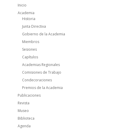
Inicio
Academia
Historia
Junta Directiva
Gobierno de la Academia
Miembros
Sesiones
Capítulos
Academias Regionales
Comisiones de Trabajo
Condecoraciones
Premios de la Academia
Publicaciones
Revista
Museo
Biblioteca
Agenda