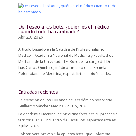
De Teseo a los bots: ¿quién es el médico
cuando todo ha cambiado?
Abr 29, 2026
Artículo basado en la Cátedra de Profesionalismo
Médico – Academia Nacional de Medicina y Facultad de
Medicina de la Universidad El Bosque-, a cargo del Dr.
Luis Carlos Quintero, médico cirujano de la Escuela
Colombiana de Medicina, especialista en bioética de...
Entradas recientes
Celebración de los 100 años del académico honorario
Guillermo Sánchez Medina
22 julio, 2026
La Academia Nacional de Medicina fortalece su presencia
territorial en el Encuentro de Capítulos Departamentales
7 julio, 2026
Cobrar para prevenir: la apuesta fiscal que Colombia