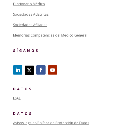
Diccionario Médico
Sociedades Adscritas
Sociedades Afiliadas
Memorias Competencias del Médico General
SÍGANOS
DATOS
ESAL
DATOS
Avisos legales/Política de Protección de Datos