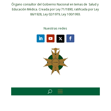
Órgano consultor del Gobierno Nacional en temas de Salud y
Educación Médica.
Creada por Ley 71/1890, ratificada por Ley
86/1928, Ley 02/1979, Ley 100/1993.
Nuestras redes