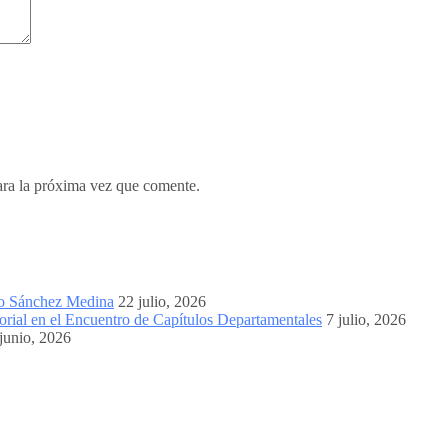
ara la próxima vez que comente.
mo Sánchez Medina
22 julio, 2026
orial en el Encuentro de Capítulos Departamentales
7 julio, 2026
junio, 2026