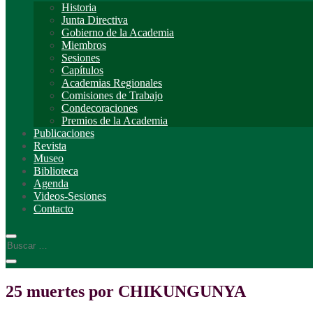
Historia
Junta Directiva
Gobierno de la Academia
Miembros
Sesiones
Capítulos
Academias Regionales
Comisiones de Trabajo
Condecoraciones
Premios de la Academia
Publicaciones
Revista
Museo
Biblioteca
Agenda
Videos-Sesiones
Contacto
25 muertes por CHIKUNGUNYA