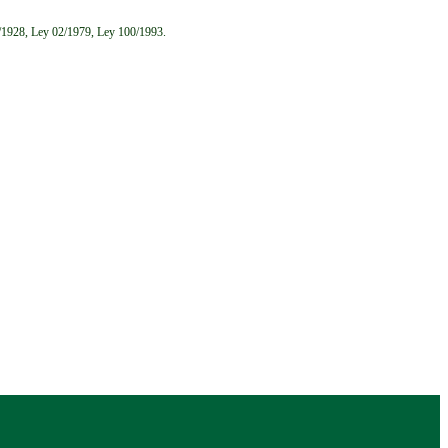
6/1928, Ley 02/1979, Ley 100/1993.