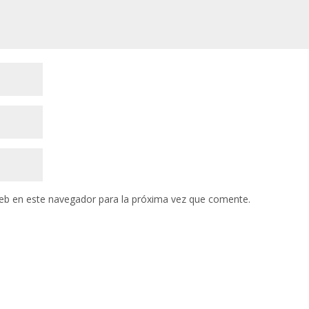
eb en este navegador para la próxima vez que comente.