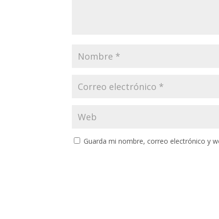
Guarda mi nombre, correo electrónico y w