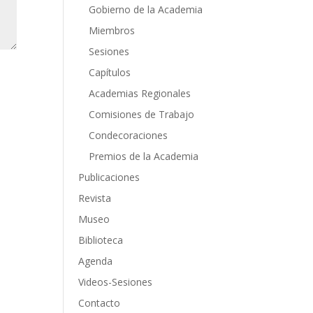
Gobierno de la Academia
Miembros
Sesiones
Capítulos
Academias Regionales
Comisiones de Trabajo
Condecoraciones
Premios de la Academia
Publicaciones
Revista
Museo
Biblioteca
Agenda
Videos-Sesiones
Contacto