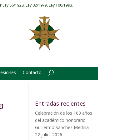
r Ley 86/1928, Ley 02/1979, Ley 100/1993.
Sesiones
Contacto
a
Entradas recientes
Celebración de los 100 años
del académico honorario
Guillermo Sánchez Medina
22 julio, 2026