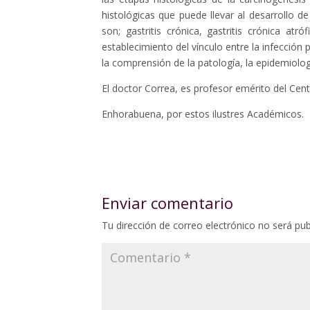
histológicas que puede llevar al desarrollo d
son; gastritis crónica, gastritis crónica atr
establecimiento del vínculo entre la infección 
la comprensión de la patología, la epidemiolo
El doctor Correa, es profesor emérito del Cent
Enhorabuena, por estos ilustres Académicos.
Enviar comentario
Tu dirección de correo electrónico no será pub