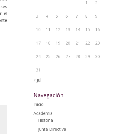
1
2
ases
r el
3
4
5
6
7
8
9
ente
10
11
12
13
14
15
16
17
18
19
20
21
22
23
24
25
26
27
28
29
30
31
« Jul
Navegación
Inicio
Academia
Historia
Junta Directiva