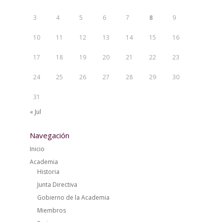
3
4
5
6
7
8
9
10
11
12
13
14
15
16
17
18
19
20
21
22
23
24
25
26
27
28
29
30
31
« Jul
Navegación
Inicio
Academia
Historia
Junta Directiva
Gobierno de la Academia
Miembros