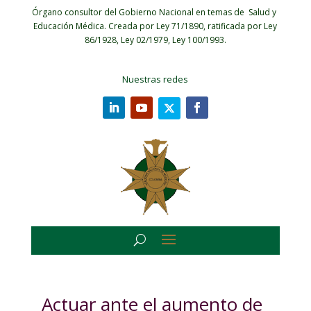
Órgano consultor del Gobierno Nacional en temas de Salud y
Educación Médica.
Creada por Ley 71/1890, ratificada por Ley
86/1928, Ley 02/1979, Ley 100/1993.
Nuestras redes
Actuar ante el aumento de