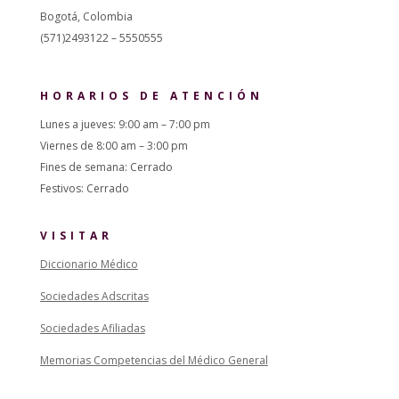
Bogotá, Colombia
(571)2493122 – 5550555
HORARIOS DE ATENCIÓN
Lunes a jueves: 9:00 am – 7:00 pm
Viernes de 8:00 am – 3:00 pm
Fines de semana: Cerrado
Festivos: Cerrado
VISITAR
Diccionario Médico
Sociedades Adscritas
Sociedades Afiliadas
Memorias Competencias del Médico General