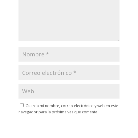
Guarda mi nombre, correo electrónico y web en este
navegador para la próxima vez que comente.