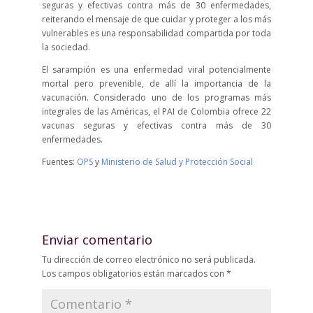
seguras y efectivas contra más de 30 enfermedades,
reiterando el mensaje de que cuidar y proteger a los más
vulnerables es una responsabilidad compartida por toda
la sociedad.
El sarampión es una enfermedad viral potencialmente
mortal pero prevenible, de allí la importancia de la
vacunación. Considerado uno de los programas más
integrales de las Américas, el PAI de Colombia ofrece 22
vacunas seguras y efectivas contra más de 30
enfermedades.
Fuentes:
OPS
y
Ministerio de Salud y Protección Social
Enviar comentario
Tu dirección de correo electrónico no será publicada.
Los campos obligatorios están marcados con
*