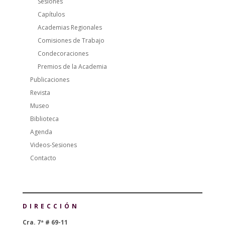
Sesiones
Capítulos
Academias Regionales
Comisiones de Trabajo
Condecoraciones
Premios de la Academia
Publicaciones
Revista
Museo
Biblioteca
Agenda
Videos-Sesiones
Contacto
DIRECCIÓN
Cra. 7ª # 69-11