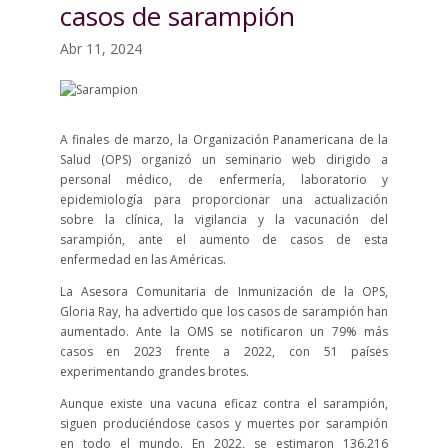
casos de sarampión
Abr 11, 2024
A finales de marzo, la Organización Panamericana de la
Salud (OPS) organizó un seminario web dirigido a
personal médico, de enfermería, laboratorio y
epidemiología para proporcionar una actualización
sobre la clínica, la vigilancia y la vacunación del
sarampión, ante el aumento de casos de esta
enfermedad en las Américas.
La Asesora Comunitaria de Inmunización de la OPS,
Gloria Ray, ha advertido que los casos de sarampión han
aumentado. Ante la OMS se notificaron un 79% más
casos en 2023 frente a 2022, con 51 países
experimentando grandes brotes.
Aunque existe una vacuna eficaz contra el sarampión,
siguen produciéndose casos y muertes por sarampión
en todo el mundo. En 2022, se estimaron 136.216