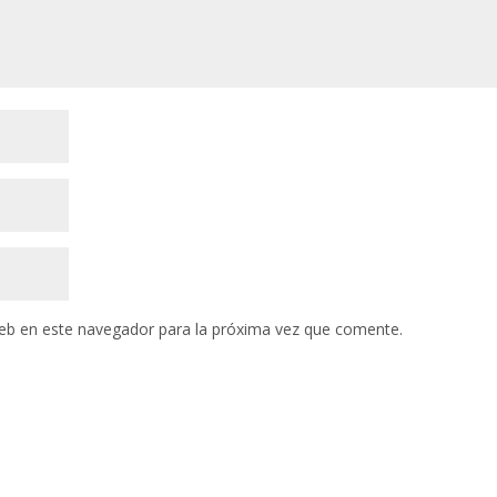
eb en este navegador para la próxima vez que comente.