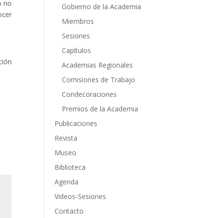
o no
Gobierno de la Academia
ocer
Miembros
Sesiones
Capítulos
ción
Academias Regionales
Comisiones de Trabajo
Condecoraciones
Premios de la Academia
Publicaciones
Revista
Museo
Biblioteca
Agenda
Videos-Sesiones
Contacto