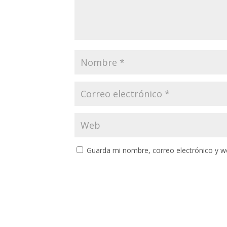
Guarda mi nombre, correo electrónico y w