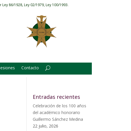
r Ley 86/1928, Ley 02/1979, Ley 100/1993.
Sesiones
Contacto
Entradas recientes
Celebración de los 100 años
del académico honorario
Guillermo Sánchez Medina
22 julio, 2026