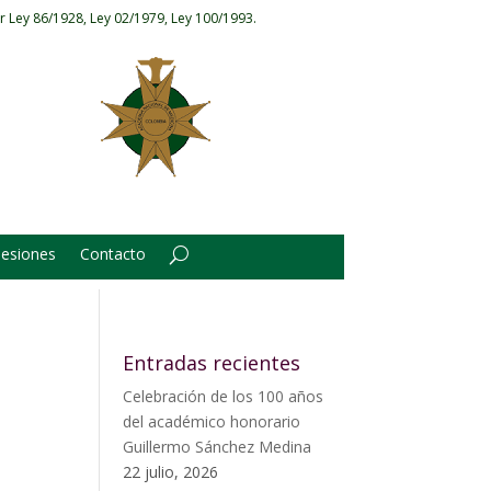
r Ley 86/1928, Ley 02/1979, Ley 100/1993.
Sesiones
Contacto
Entradas recientes
Celebración de los 100 años
del académico honorario
Guillermo Sánchez Medina
22 julio, 2026