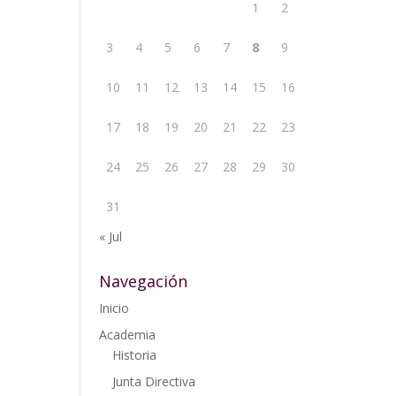
1
2
3
4
5
6
7
8
9
10
11
12
13
14
15
16
17
18
19
20
21
22
23
24
25
26
27
28
29
30
31
« Jul
Navegación
Inicio
Academia
Historia
Junta Directiva