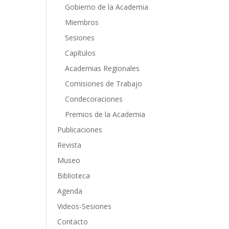
Gobierno de la Academia
Miembros
Sesiones
Capítulos
Academias Regionales
Comisiones de Trabajo
Condecoraciones
Premios de la Academia
Publicaciones
Revista
Museo
Biblioteca
Agenda
Videos-Sesiones
Contacto