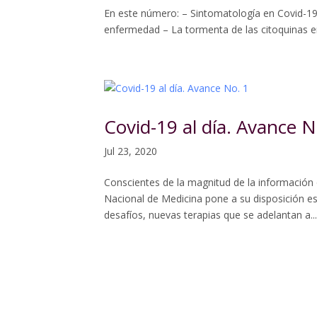
En este número: – Sintomatología en Covid-19:¿
enfermedad – La tormenta de las citoquinas e
Covid-19 al día. Avance N
Jul 23, 2020
Conscientes de la magnitud de la información
Nacional de Medicina pone a su disposición es
desafíos, nuevas terapias que se adelantan a...