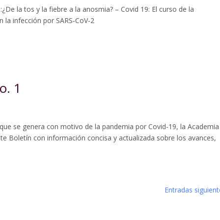
De la tos y la fiebre a la anosmia? – Covid 19: El curso de la
n la infección por SARS-CoV-2
o. 1
 que se genera con motivo de la pandemia por Covid-19, la Academia
te Boletín con información concisa y actualizada sobre los avances,
Entradas siguient