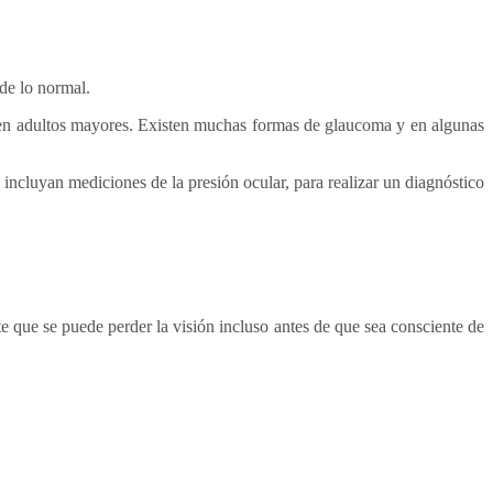
de lo normal.
 en adultos mayores. Existen muchas formas de glaucoma y en algunas
incluyan mediciones de la presión ocular, para realizar un diagnóstico
 que se puede perder la visión incluso antes de que sea consciente de