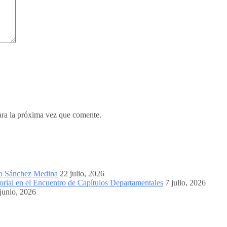
ara la próxima vez que comente.
mo Sánchez Medina
22 julio, 2026
orial en el Encuentro de Capítulos Departamentales
7 julio, 2026
junio, 2026