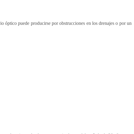
io óptico puede producirse por obstrucciones en los drenajes o por un