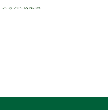
6/1928, Ley 02/1979, Ley 100/1993.