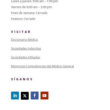
Lunes a jueves: 9:00 am – 7:00 pm
Viernes de 8:00 am – 3:00 pm
Fines de semana: Cerrado
Festivos: Cerrado
VISITAR
Diccionario Médico
Sociedades Adscritas
Sociedades Afiliadas
Memorias Competencias del Médico General
SÍGANOS