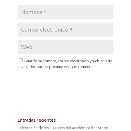
Guarda mi nombre, correo electrónico y web en este
navegador para la próxima vez que comente.
Entradas recientes
Celebración de los 100 años del académico honorario