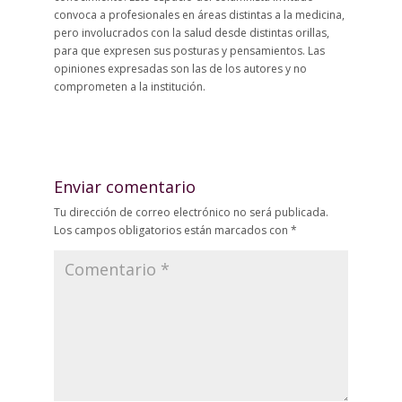
convoca a profesionales en áreas distintas a la medicina,
pero involucrados con la salud desde distintas orillas,
para que expresen sus posturas y pensamientos. Las
opiniones expresadas son las de los autores y no
comprometen a la institución.
Enviar comentario
Tu dirección de correo electrónico no será publicada.
Los campos obligatorios están marcados con
*