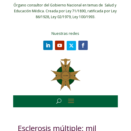
Órgano consultor del Gobierno Nacional en temas de Salud y
Educación Médica.
Creada por Ley 71/1890, ratificada por Ley
86/1928, Ley 02/1979, Ley 100/1993.
Nuestras redes
Esclerosis múltiple: mil