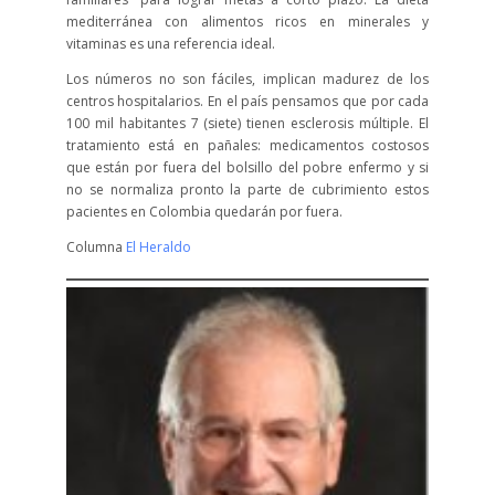
mediterránea con alimentos ricos en minerales y
vitaminas es una referencia ideal.
Los números no son fáciles, implican madurez de los
centros hospitalarios. En el país pensamos que por cada
100 mil habitantes 7 (siete) tienen esclerosis múltiple. El
tratamiento está en pañales: medicamentos costosos
que están por fuera del bolsillo del pobre enfermo y si
no se normaliza pronto la parte de cubrimiento estos
pacientes en Colombia quedarán por fuera.
Columna
El Heraldo