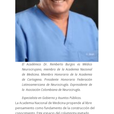
El Académico Dr. Remberto Burgos es Médico
Neurocirujano, miembro de la Academia Nacional
de Medicina. Miembro Honorario de la Academia
de Cartagena. Presidente Honorario Federación
Latinoamericana de Neurocirugía. Expresidente de
la Asociación Colombiana de Neurocirugía.
Especialista en Gobierno y Asuntos Públicos.
La Academia Nacional de Medicina propende al libre
pensamiento como fundamento de la construcción del
conocimiento. Este espacio del columnista invitado