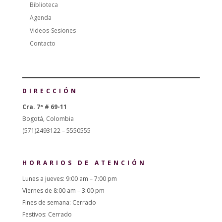
Biblioteca
Agenda
Videos-Sesiones
Contacto
DIRECCIÓN
Cra. 7ª # 69-11
Bogotá, Colombia
(571)2493122 – 5550555
HORARIOS DE ATENCIÓN
Lunes a jueves: 9:00 am – 7:00 pm
Viernes de 8:00 am – 3:00 pm
Fines de semana: Cerrado
Festivos: Cerrado