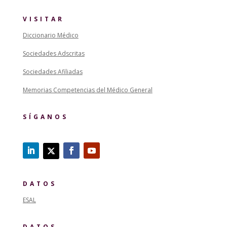
VISITAR
Diccionario Médico
Sociedades Adscritas
Sociedades Afiliadas
Memorias Competencias del Médico General
SÍGANOS
DATOS
ESAL
DATOS