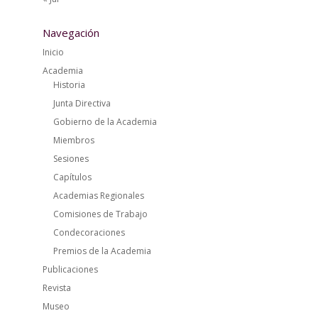
Navegación
Inicio
Academia
Historia
Junta Directiva
Gobierno de la Academia
Miembros
Sesiones
Capítulos
Academias Regionales
Comisiones de Trabajo
Condecoraciones
Premios de la Academia
Publicaciones
Revista
Museo