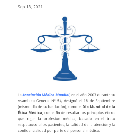
Sep 18, 2021
La
Asociación Médica Mundial
, en el año 2003 durante su
Asamblea General N° 54, designó el 18 de Septiembre
(mismo día de su fundación), como el
Día Mundial de la
Ética Médica,
con el fin de resaltar los principios éticos
que rigen la profesión médica, basado en el trato
respetuoso a los pacientes, la calidad de la atención y la
confidencialidad por parte del personal médico.