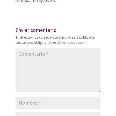
tan lejano. El tiempo lo dirá.
Enviar comentario
Tu dirección de correo electrónico no será publicada.
Los campos obligatorios están marcados con
*