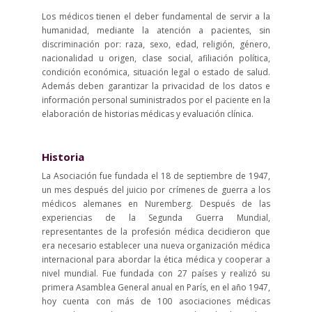
Los médicos tienen el deber fundamental de servir a la
humanidad, mediante la atención a pacientes, sin
discriminación por: raza, sexo, edad, religión, género,
nacionalidad u origen, clase social, afiliación política,
condición económica, situación legal o estado de salud.
Además deben garantizar la privacidad de los datos e
información personal suministrados por el paciente en la
elaboración de historias médicas y evaluación clínica.
Historia
La Asociación fue fundada el 18 de septiembre de 1947,
un mes después del juicio por crímenes de guerra a los
médicos alemanes en Nuremberg. Después de las
experiencias de la Segunda Guerra Mundial,
representantes de la profesión médica decidieron que
era necesario establecer una nueva organización médica
internacional para abordar la ética médica y cooperar a
nivel mundial. Fue fundada con 27 países y realizó su
primera Asamblea General anual en París, en el año 1947,
hoy cuenta con más de 100 asociaciones médicas