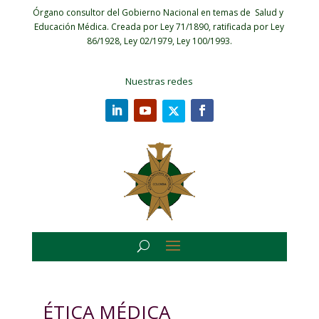
Órgano consultor del Gobierno Nacional en temas de Salud y
Educación Médica.
Creada por Ley 71/1890, ratificada por Ley
86/1928, Ley 02/1979, Ley 100/1993.
Nuestras redes
ÉTICA MÉDICA