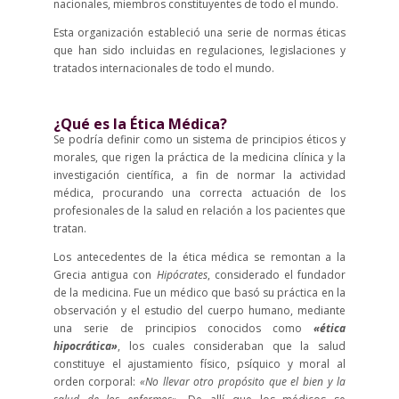
nacionales, miembros constituyentes de todo el mundo.
Esta organización estableció una serie de normas éticas
que han sido incluidas en regulaciones, legislaciones y
tratados internacionales de todo el mundo.
¿Qué es la Ética Médica?
Se podría definir como un sistema de principios éticos y
morales, que rigen la práctica de la medicina clínica y la
investigación científica, a fin de normar la actividad
médica, procurando una correcta actuación de los
profesionales de la salud en relación a los pacientes que
tratan.
Los antecedentes de la ética médica se remontan a la
Grecia antigua con
Hipócrates
, considerado el fundador
de la medicina. Fue un médico que basó su práctica en la
observación y el estudio del cuerpo humano, mediante
una serie de principios conocidos como
«ética
hipocrática»
, los cuales consideraban que la salud
constituye el ajustamiento físico, psíquico y moral al
orden corporal:
«No llevar otro propósito que el bien y la