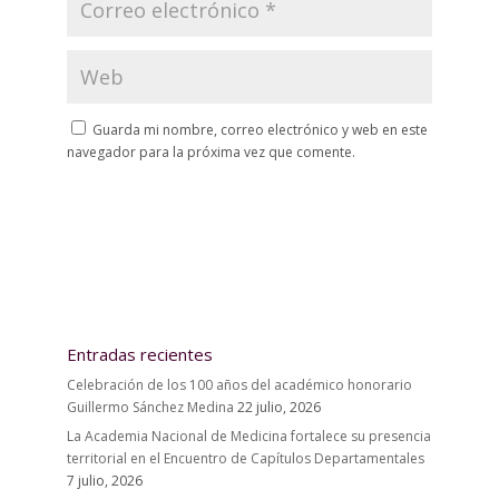
Guarda mi nombre, correo electrónico y web en este
navegador para la próxima vez que comente.
Entradas recientes
Celebración de los 100 años del académico honorario
Guillermo Sánchez Medina
22 julio, 2026
La Academia Nacional de Medicina fortalece su presencia
territorial en el Encuentro de Capítulos Departamentales
7 julio, 2026