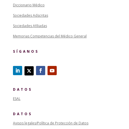
Diccionario Médico
Sociedades Adscritas
Sociedades Afiliadas
Memorias Competencias del Médico General
SÍGANOS
DATOS
ESAL
DATOS
Avisos legales/Política de Protección de Datos