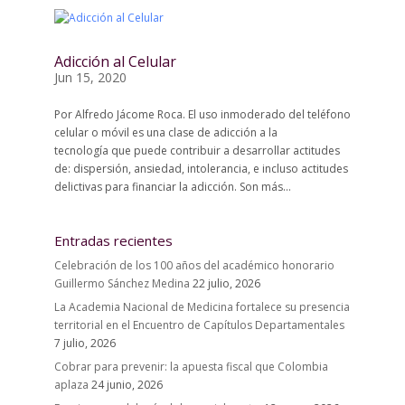
Adicción al Celular
Jun 15, 2020
Por Alfredo Jácome Roca. El uso inmoderado del teléfono
celular o móvil es una clase de adicción a la
tecnología que puede contribuir a desarrollar actitudes
de: dispersión, ansiedad, intolerancia, e incluso actitudes
delictivas para financiar la adicción. Son más...
Entradas recientes
Celebración de los 100 años del académico honorario
Guillermo Sánchez Medina
22 julio, 2026
La Academia Nacional de Medicina fortalece su presencia
territorial en el Encuentro de Capítulos Departamentales
7 julio, 2026
Cobrar para prevenir: la apuesta fiscal que Colombia
aplaza
24 junio, 2026