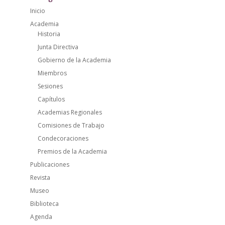
Inicio
Academia
Historia
Junta Directiva
Gobierno de la Academia
Miembros
Sesiones
Capítulos
Academias Regionales
Comisiones de Trabajo
Condecoraciones
Premios de la Academia
Publicaciones
Revista
Museo
Biblioteca
Agenda