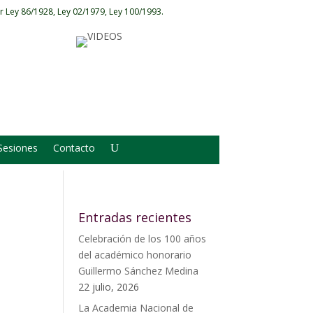
r Ley 86/1928, Ley 02/1979, Ley 100/1993.
Sesiones
Contacto
Entradas recientes
Celebración de los 100 años
del académico honorario
Guillermo Sánchez Medina
22 julio, 2026
La Academia Nacional de