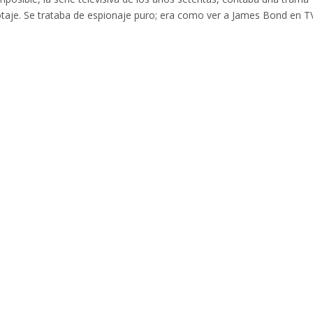
botaje. Se trataba de espionaje puro; era como ver a James Bond en T