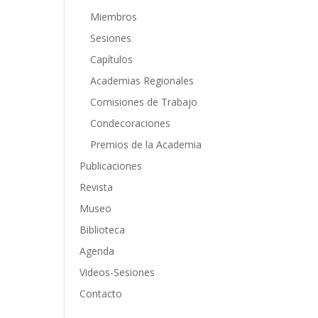
Miembros
Sesiones
Capítulos
Academias Regionales
Comisiones de Trabajo
Condecoraciones
Premios de la Academia
Publicaciones
Revista
Museo
Biblioteca
Agenda
Videos-Sesiones
Contacto