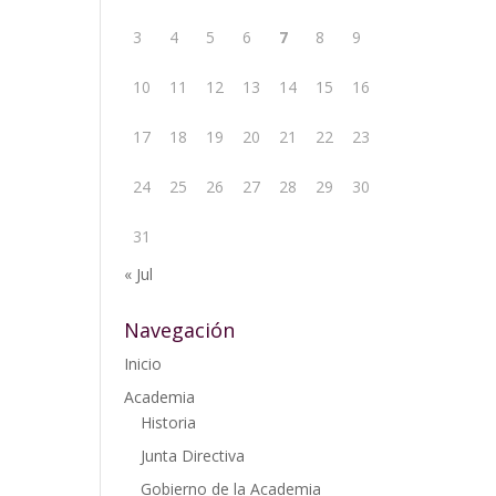
3
4
5
6
7
8
9
10
11
12
13
14
15
16
17
18
19
20
21
22
23
24
25
26
27
28
29
30
31
« Jul
Navegación
Inicio
Academia
Historia
Junta Directiva
Gobierno de la Academia