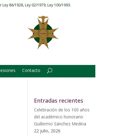
r Ley 86/1928, Ley 02/1979, Ley 100/1993.
Sesiones
Contacto
Entradas recientes
Celebración de los 100 años
del académico honorario
Guillermo Sánchez Medina
22 julio, 2026