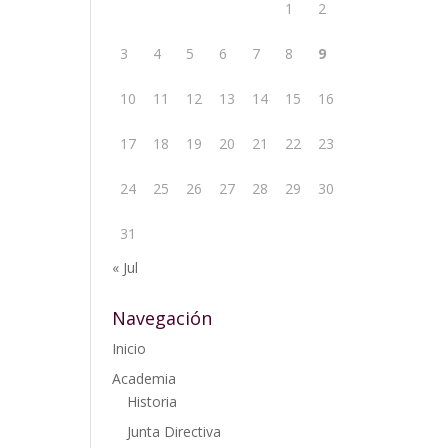
1
2
3
4
5
6
7
8
9
10
11
12
13
14
15
16
17
18
19
20
21
22
23
24
25
26
27
28
29
30
31
« Jul
Navegación
Inicio
Academia
Historia
Junta Directiva