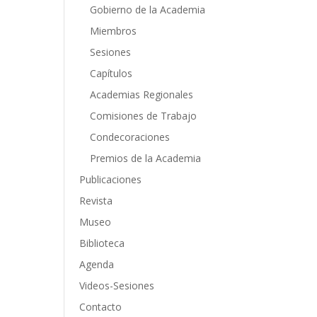
Gobierno de la Academia
Miembros
Sesiones
Capítulos
Academias Regionales
Comisiones de Trabajo
Condecoraciones
Premios de la Academia
Publicaciones
Revista
Museo
Biblioteca
Agenda
Videos-Sesiones
Contacto