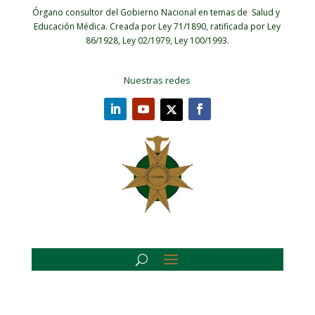
Órgano consultor del Gobierno Nacional en temas de Salud y
Educación Médica.
Creada por Ley 71/1890, ratificada por Ley
86/1928, Ley 02/1979, Ley 100/1993.
Nuestras redes