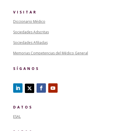
VISITAR
Diccionario Médico
Sociedades Adscritas
Sociedades Afiliadas
Memorias Competencias del Médico General
SÍGANOS
DATOS
ESAL