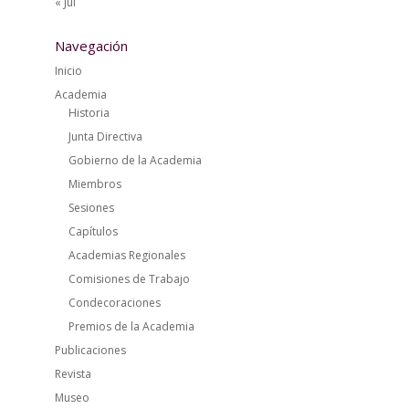
« Jul
Navegación
Inicio
Academia
Historia
Junta Directiva
Gobierno de la Academia
Miembros
Sesiones
Capítulos
Academias Regionales
Comisiones de Trabajo
Condecoraciones
Premios de la Academia
Publicaciones
Revista
Museo