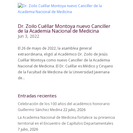
Dr. Zoilo Cuéllar Montoya nuevo Canciller
de la Academia Nacional de Medicina
Jun 3, 2022
El 26 de mayo de 2022, la asamblea general
extraordinaria, eligió al Académico Dr. Zoilo de Jesús
Cuéllar Montoya como nuevo Canciller de la Academia
Nacional de Medicina. El Dr. Cuéllar es Médico y Cirujano
de la Facultad de Medicina de la Universidad Javeriana
de...
Entradas recientes
Celebración de los 100 años del académico honorario
Guillermo Sánchez Medina
22 julio, 2026
La Academia Nacional de Medicina fortalece su presencia
territorial en el Encuentro de Capítulos Departamentales
7 julio, 2026