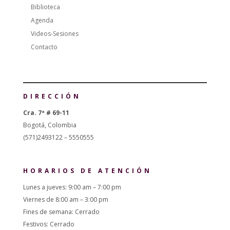
Biblioteca
Agenda
Videos-Sesiones
Contacto
DIRECCIÓN
Cra. 7ª # 69-11
Bogotá, Colombia
(571)2493122 – 5550555
HORARIOS DE ATENCIÓN
Lunes a jueves: 9:00 am – 7:00 pm
Viernes de 8:00 am – 3:00 pm
Fines de semana: Cerrado
Festivos: Cerrado