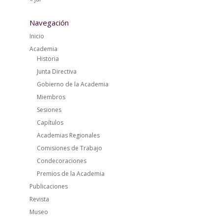
Navegación
Inicio
Academia
Historia
Junta Directiva
Gobierno de la Academia
Miembros
Sesiones
Capítulos
Academias Regionales
Comisiones de Trabajo
Condecoraciones
Premios de la Academia
Publicaciones
Revista
Museo