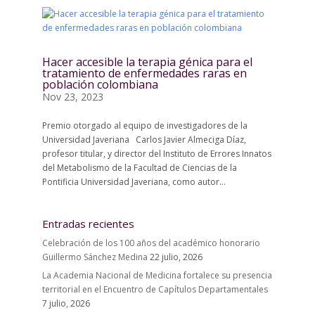
Hacer accesible la terapia génica para el
tratamiento de enfermedades raras en
población colombiana
Nov 23, 2023
Premio otorgado al equipo de investigadores de la
Universidad Javeriana Carlos Javier Almeciga Díaz,
profesor titular, y director del Instituto de Errores Innatos
del Metabolismo de la Facultad de Ciencias de la
Pontificia Universidad Javeriana, como autor...
Entradas recientes
Celebración de los 100 años del académico honorario
Guillermo Sánchez Medina
22 julio, 2026
La Academia Nacional de Medicina fortalece su presencia
territorial en el Encuentro de Capítulos Departamentales
7 julio, 2026