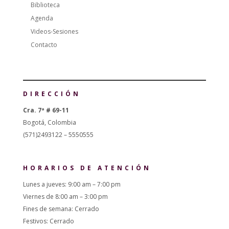
Biblioteca
Agenda
Videos-Sesiones
Contacto
DIRECCIÓN
Cra. 7ª # 69-11
Bogotá, Colombia
(571)2493122 – 5550555
HORARIOS DE ATENCIÓN
Lunes a jueves: 9:00 am – 7:00 pm
Viernes de 8:00 am – 3:00 pm
Fines de semana: Cerrado
Festivos: Cerrado