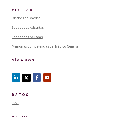
VISITAR
Diccionario Médico
Sociedades Adscritas
Sociedades Afiliadas
Memorias Competencias del Médico General
SÍGANOS
DATOS
ESAL
DATOS