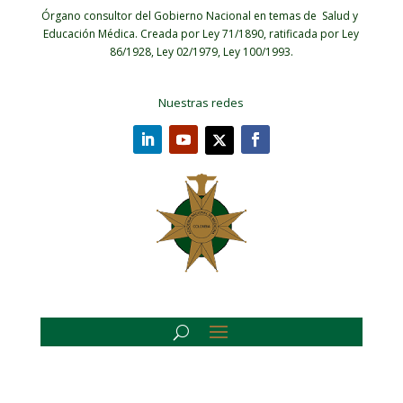
Órgano consultor del Gobierno Nacional en temas de Salud y
Educación Médica.
Creada por Ley 71/1890, ratificada por Ley
86/1928, Ley 02/1979, Ley 100/1993.
Nuestras redes