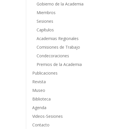
Gobierno de la Academia
Miembros
Sesiones
Capítulos
Academias Regionales
Comisiones de Trabajo
Condecoraciones
Premios de la Academia
Publicaciones
Revista
Museo
Biblioteca
Agenda
Videos-Sesiones
Contacto