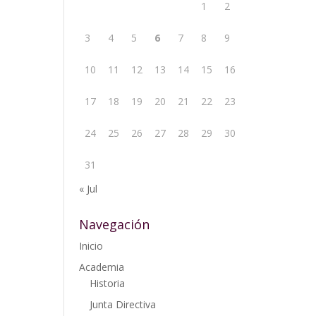
1
2
3
4
5
6
7
8
9
10
11
12
13
14
15
16
17
18
19
20
21
22
23
24
25
26
27
28
29
30
31
« Jul
Navegación
Inicio
Academia
Historia
Junta Directiva