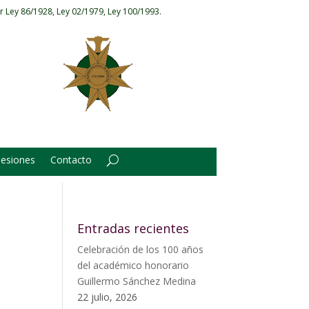
r Ley 86/1928, Ley 02/1979, Ley 100/1993.
Sesiones
Contacto
Entradas recientes
Celebración de los 100 años
del académico honorario
Guillermo Sánchez Medina
22 julio, 2026