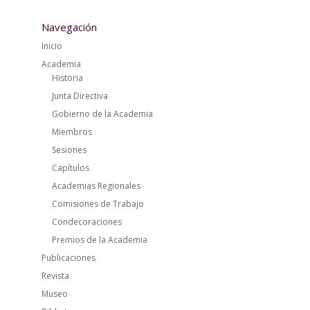
Navegación
Inicio
Academia
Historia
Junta Directiva
Gobierno de la Academia
Miembros
Sesiones
Capítulos
Academias Regionales
Comisiones de Trabajo
Condecoraciones
Premios de la Academia
Publicaciones
Revista
Museo