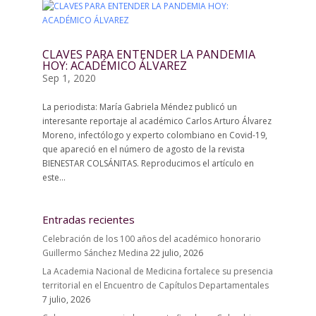
CLAVES PARA ENTENDER LA PANDEMIA
HOY: ACADÉMICO ÁLVAREZ
Sep 1, 2020
La periodista: María Gabriela Méndez publicó un
interesante reportaje al académico Carlos Arturo Álvarez
Moreno, infectólogo y experto colombiano en Covid-19,
que apareció en el número de agosto de la revista
BIENESTAR COLSÁNITAS. Reproducimos el artículo en
este...
Entradas recientes
Celebración de los 100 años del académico honorario
Guillermo Sánchez Medina
22 julio, 2026
La Academia Nacional de Medicina fortalece su presencia
territorial en el Encuentro de Capítulos Departamentales
7 julio, 2026