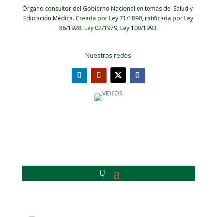
Órgano consultor del Gobierno Nacional en temas de Salud y
Educación Médica.
Creada por Ley 71/1890, ratificada por Ley
86/1928, Ley 02/1979, Ley 100/1993.
Nuestras redes