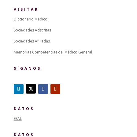
VISITAR
Diccionario Médico
Sociedades Adscritas
Sociedades Afiliadas
Memorias Competencias del Médico General
SÍGANOS
DATOS
ESAL
DATOS