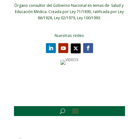
Órgano consultor del Gobierno Nacional en temas de Salud y
Educación Médica.
Creada por Ley 71/1890, ratificada por Ley
86/1928, Ley 02/1979, Ley 100/1993.
Nuestras redes