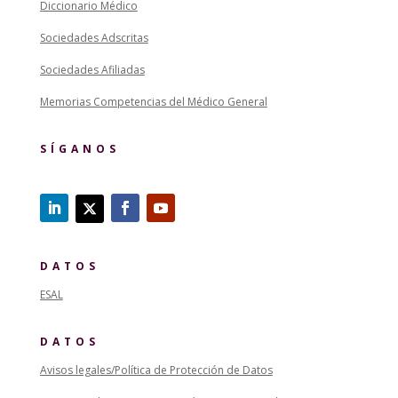
Diccionario Médico
Sociedades Adscritas
Sociedades Afiliadas
Memorias Competencias del Médico General
SÍGANOS
DATOS
ESAL
DATOS
Avisos legales/Política de Protección de Datos