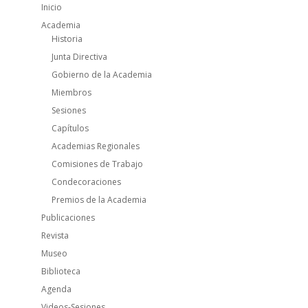
Inicio
Academia
Historia
Junta Directiva
Gobierno de la Academia
Miembros
Sesiones
Capítulos
Academias Regionales
Comisiones de Trabajo
Condecoraciones
Premios de la Academia
Publicaciones
Revista
Museo
Biblioteca
Agenda
Videos-Sesiones