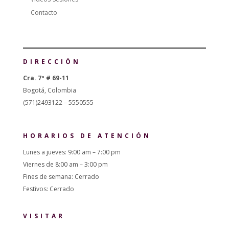
Contacto
DIRECCIÓN
Cra. 7ª # 69-11
Bogotá, Colombia
(571)2493122 – 5550555
HORARIOS DE ATENCIÓN
Lunes a jueves: 9:00 am – 7:00 pm
Viernes de 8:00 am – 3:00 pm
Fines de semana: Cerrado
Festivos: Cerrado
VISITAR