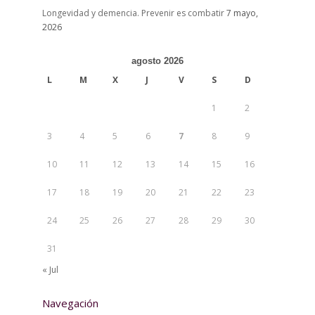
Longevidad y demencia. Prevenir es combatir
7 mayo,
2026
agosto 2026
L
M
X
J
V
S
D
1
2
3
4
5
6
7
8
9
10
11
12
13
14
15
16
17
18
19
20
21
22
23
24
25
26
27
28
29
30
31
« Jul
Navegación