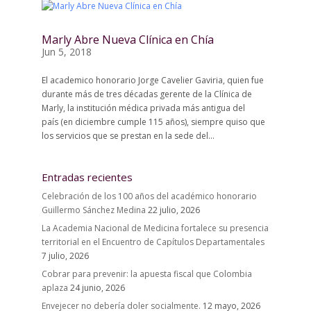
Marly Abre Nueva Clínica en Chía
Jun 5, 2018
El academico honorario Jorge Cavelier Gaviria, quien fue
durante más de tres décadas gerente de la Clínica de
Marly, la institución médica privada más antigua del
país (en diciembre cumple 115 años), siempre quiso que
los servicios que se prestan en la sede del...
Entradas recientes
Celebración de los 100 años del académico honorario
Guillermo Sánchez Medina
22 julio, 2026
La Academia Nacional de Medicina fortalece su presencia
territorial en el Encuentro de Capítulos Departamentales
7 julio, 2026
Cobrar para prevenir: la apuesta fiscal que Colombia
aplaza
24 junio, 2026
Envejecer no debería doler socialmente.
12 mayo, 2026