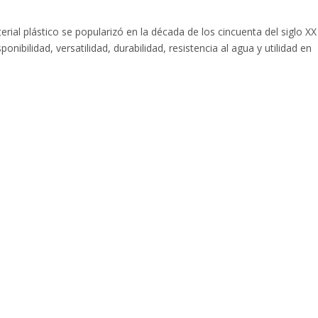
ial plástico se popularizó en la década de los cincuenta del siglo XX
ibilidad, versatilidad, durabilidad, resistencia al agua y utilidad en