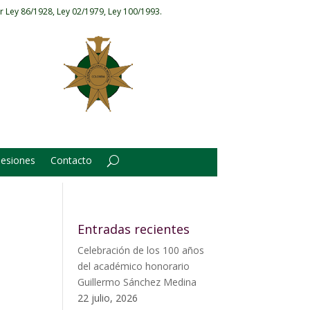
r Ley 86/1928, Ley 02/1979, Ley 100/1993.
Sesiones
Contacto
Entradas recientes
Celebración de los 100 años
del académico honorario
Guillermo Sánchez Medina
22 julio, 2026