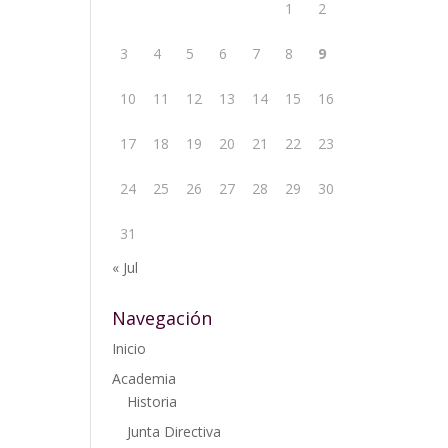
1
2
3
4
5
6
7
8
9
10
11
12
13
14
15
16
17
18
19
20
21
22
23
24
25
26
27
28
29
30
31
« Jul
Navegación
Inicio
Academia
Historia
Junta Directiva