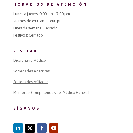
HORARIOS DE ATENCIÓN
Lunes a jueves: 9:00 am – 7:00 pm
Viernes de 8:00 am – 3:00 pm
Fines de semana: Cerrado
Festivos: Cerrado
VISITAR
Diccionario Médico
Sociedades Adscritas
Sociedades Afiliadas
Memorias Competencias del Médico General
SÍGANOS