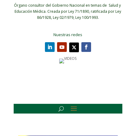
Órgano consultor del Gobierno Nacional en temas de Salud y
Educación Médica.
Creada por Ley 71/1890, ratificada por Ley
86/1928, Ley 02/1979, Ley 100/1993.
Nuestras redes