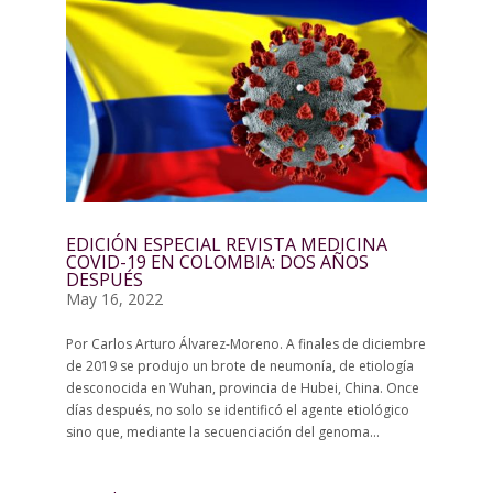
EDICIÓN ESPECIAL REVISTA MEDICINA
COVID-19 EN COLOMBIA: DOS AÑOS
DESPUÉS
May 16, 2022
Por Carlos Arturo Álvarez-Moreno. A finales de diciembre
de 2019 se produjo un brote de neumonía, de etiología
desconocida en Wuhan, provincia de Hubei, China. Once
días después, no solo se identificó el agente etiológico
sino que, mediante la secuenciación del genoma...