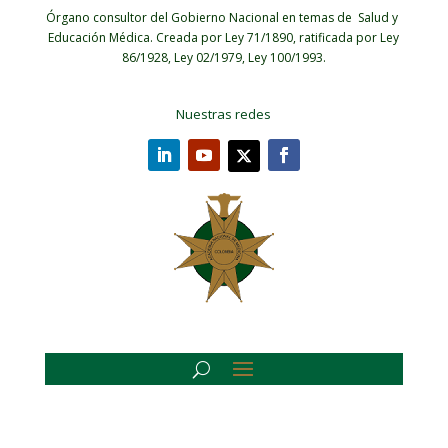
Órgano consultor del Gobierno Nacional en temas de Salud y
Educación Médica.
Creada por Ley 71/1890, ratificada por Ley
86/1928, Ley 02/1979, Ley 100/1993.
Nuestras redes