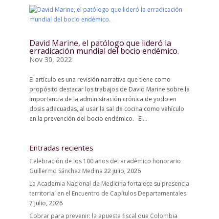
David Marine, el patólogo que lideró la
erradicación mundial del bocio endémico.
Nov 30, 2022
El artículo es una revisión narrativa que tiene como
propósito destacar los trabajos de David Marine sobre la
importancia de la administración crónica de yodo en
dosis adecuadas, al usar la sal de cocina como vehículo
en la prevención del bocio endémico. El...
Entradas recientes
Celebración de los 100 años del académico honorario
Guillermo Sánchez Medina
22 julio, 2026
La Academia Nacional de Medicina fortalece su presencia
territorial en el Encuentro de Capítulos Departamentales
7 julio, 2026
Cobrar para prevenir: la apuesta fiscal que Colombia