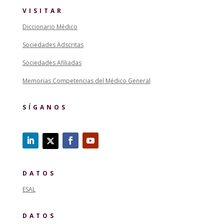
VISITAR
Diccionario Médico
Sociedades Adscritas
Sociedades Afiliadas
Memorias Competencias del Médico General
SÍGANOS
DATOS
ESAL
DATOS