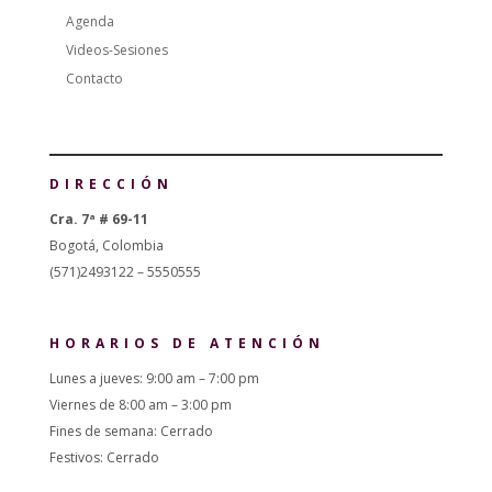
Agenda
Videos-Sesiones
Contacto
DIRECCIÓN
Cra. 7ª # 69-11
Bogotá, Colombia
(571)2493122 – 5550555
HORARIOS DE ATENCIÓN
Lunes a jueves: 9:00 am – 7:00 pm
Viernes de 8:00 am – 3:00 pm
Fines de semana: Cerrado
Festivos: Cerrado