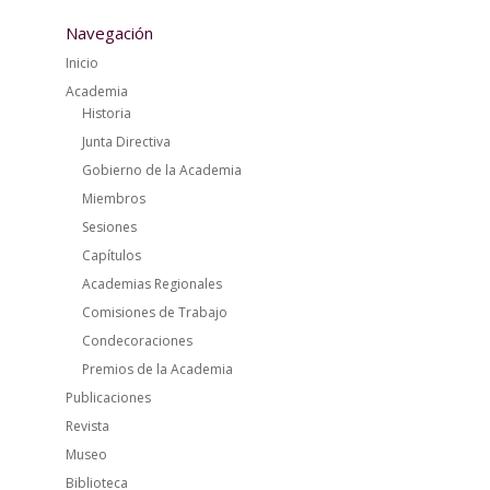
Navegación
Inicio
Academia
Historia
Junta Directiva
Gobierno de la Academia
Miembros
Sesiones
Capítulos
Academias Regionales
Comisiones de Trabajo
Condecoraciones
Premios de la Academia
Publicaciones
Revista
Museo
Biblioteca