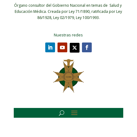
Órgano consultor del Gobierno Nacional en temas de Salud y
Educación Médica.
Creada por Ley 71/1890, ratificada por Ley
86/1928, Ley 02/1979, Ley 100/1993.
Nuestras redes