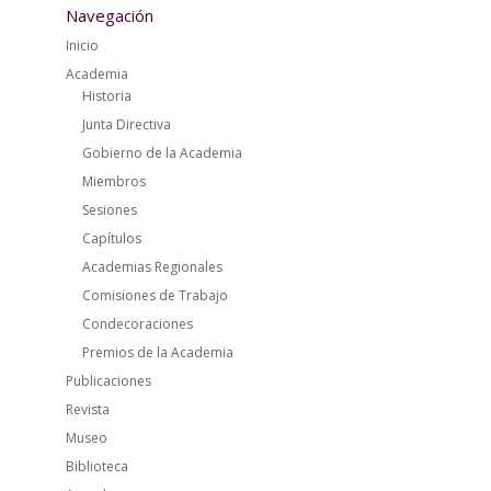
Navegación
Inicio
Academia
Historia
Junta Directiva
Gobierno de la Academia
Miembros
Sesiones
Capítulos
Academias Regionales
Comisiones de Trabajo
Condecoraciones
Premios de la Academia
Publicaciones
Revista
Museo
Biblioteca