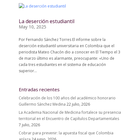
La deserción estudiantil
May 10, 2025
Por Fernando Sánchez Torres El informe sobre la
deserción estudiantil universitaria en Colombia que el
periodista Mateo Chacón dio a conocer en El Tiempo el 3
de marzo último es alarmante, preocupante: «Uno de
cada tres estudiantes en el sistema de educación
superior...
Entradas recientes
Celebración de los 100 años del académico honorario
Guillermo Sánchez Medina
22 julio, 2026
La Academia Nacional de Medicina fortalece su presencia
territorial en el Encuentro de Capítulos Departamentales
7 julio, 2026
Cobrar para prevenir: la apuesta fiscal que Colombia
aplaza
24 junio, 2026