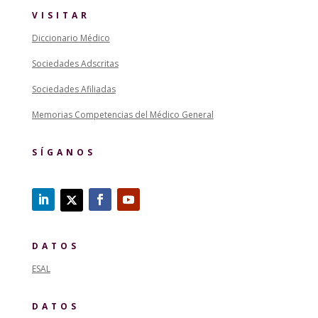
VISITAR
Diccionario Médico
Sociedades Adscritas
Sociedades Afiliadas
Memorias Competencias del Médico General
SÍGANOS
DATOS
ESAL
DATOS