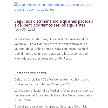
Seguimos discriminando a quienes padecen
sida, pero podríamos ser los siguientes
Nov 30, 2021
Sandra Gómez Martínez, Universidad Internacional de
Valencia. El día 1 de diciembre se conmemora el Día
Mundial de la Lucha contra el Sida. Este es un día en el
que el mundo se une para apoyar a las personas que
viven día a día afectadas por el VIH. Pero...
Entradas recientes
Celebración de los 100 años del académico honorario
Guillermo Sánchez Medina
22 julio, 2026
La Academia Nacional de Medicina fortalece su presencia
territorial en el Encuentro de Capítulos Departamentales
7 julio, 2026
Cobrar para prevenir: la apuesta fiscal que Colombia