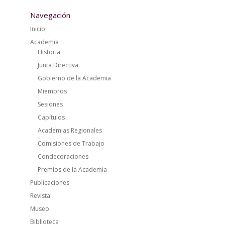
Navegación
Inicio
Academia
Historia
Junta Directiva
Gobierno de la Academia
Miembros
Sesiones
Capítulos
Academias Regionales
Comisiones de Trabajo
Condecoraciones
Premios de la Academia
Publicaciones
Revista
Museo
Biblioteca