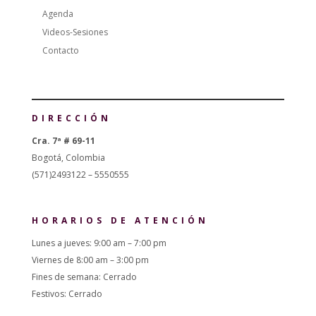
Agenda
Videos-Sesiones
Contacto
DIRECCIÓN
Cra. 7ª # 69-11
Bogotá, Colombia
(571)2493122 – 5550555
HORARIOS DE ATENCIÓN
Lunes a jueves: 9:00 am – 7:00 pm
Viernes de 8:00 am – 3:00 pm
Fines de semana: Cerrado
Festivos: Cerrado