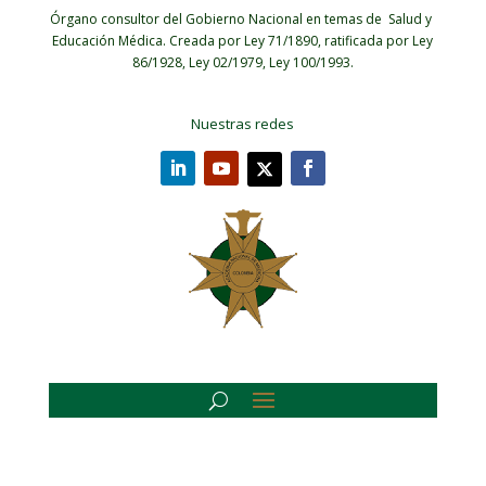
Órgano consultor del Gobierno Nacional en temas de Salud y
Educación Médica.
Creada por Ley 71/1890, ratificada por Ley
86/1928, Ley 02/1979, Ley 100/1993.
Nuestras redes