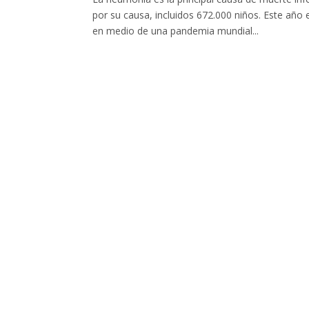
por su causa, incluidos 672.000 niños. Este añ
en medio de una pandemia mundial...