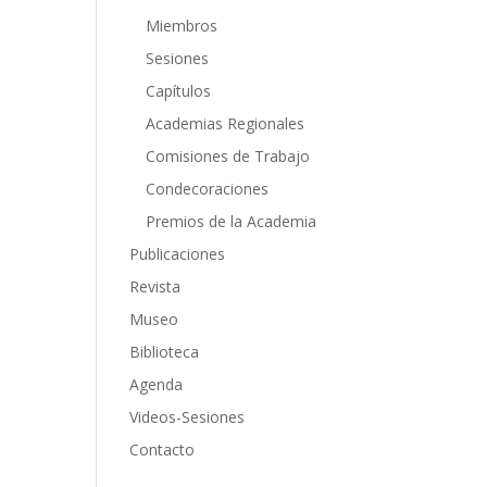
Miembros
Sesiones
Capítulos
Academias Regionales
Comisiones de Trabajo
Condecoraciones
Premios de la Academia
Publicaciones
Revista
Museo
Biblioteca
Agenda
Videos-Sesiones
Contacto