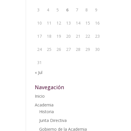
3
4
5
6
7
8
9
10
11
12
13
14
15
16
17
18
19
20
21
22
23
24
25
26
27
28
29
30
31
« Jul
Navegación
Inicio
Academia
Historia
Junta Directiva
Gobierno de la Academia