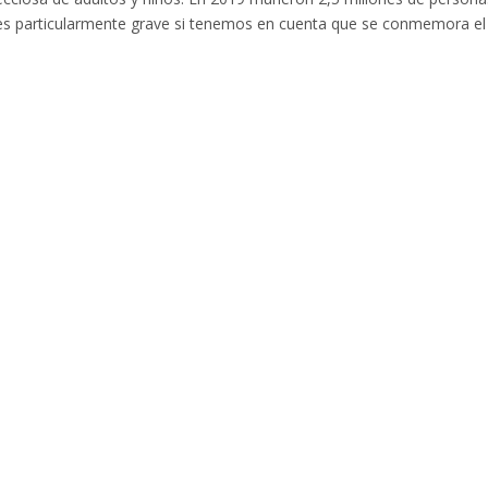
o es particularmente grave si tenemos en cuenta que se conmemora el