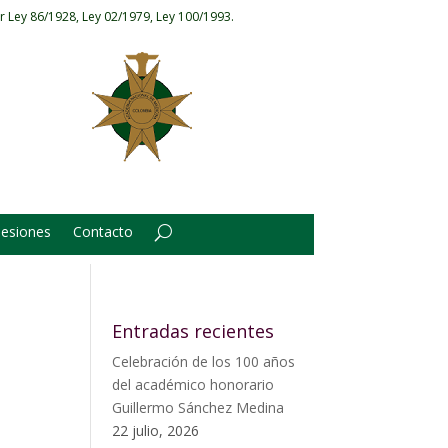
r Ley 86/1928, Ley 02/1979, Ley 100/1993.
Sesiones
Contacto
Entradas recientes
Celebración de los 100 años
del académico honorario
Guillermo Sánchez Medina
22 julio, 2026