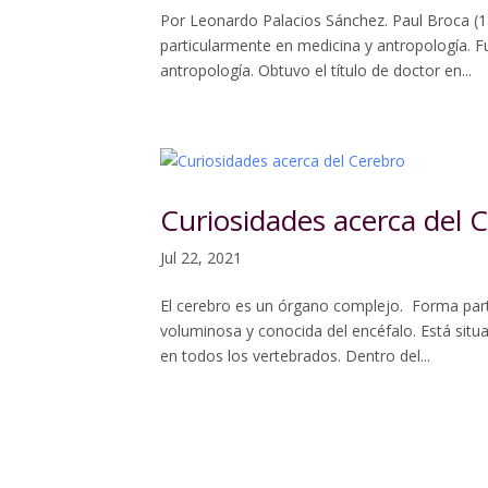
Por Leonardo Palacios Sánchez. Paul Broca (18
particularmente en medicina y antropología. F
antropología. Obtuvo el título de doctor en...
Curiosidades acerca del 
Jul 22, 2021
El cerebro es un órgano complejo. Forma part
voluminosa y conocida del encéfalo. Está situa
en todos los vertebrados. Dentro del...