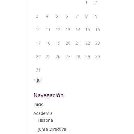
1
2
3
4
5
6
7
8
9
10
11
12
13
14
15
16
17
18
19
20
21
22
23
24
25
26
27
28
29
30
31
« Jul
Navegación
Inicio
Academia
Historia
Junta Directiva