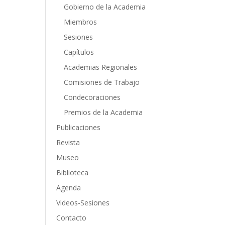
Gobierno de la Academia
Miembros
Sesiones
Capítulos
Academias Regionales
Comisiones de Trabajo
Condecoraciones
Premios de la Academia
Publicaciones
Revista
Museo
Biblioteca
Agenda
Videos-Sesiones
Contacto