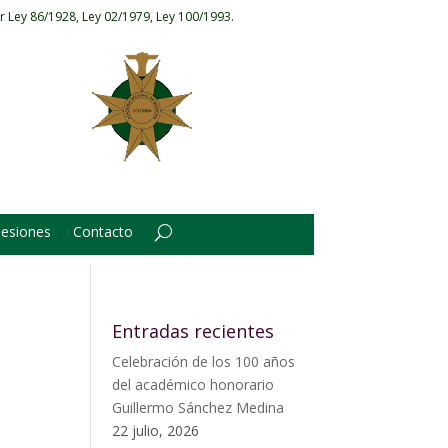
r Ley 86/1928, Ley 02/1979, Ley 100/1993.
Sesiones
Contacto
Entradas recientes
Celebración de los 100 años
del académico honorario
Guillermo Sánchez Medina
22 julio, 2026