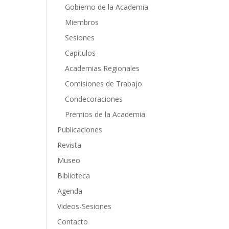
Gobierno de la Academia
Miembros
Sesiones
Capítulos
Academias Regionales
Comisiones de Trabajo
Condecoraciones
Premios de la Academia
Publicaciones
Revista
Museo
Biblioteca
Agenda
Videos-Sesiones
Contacto