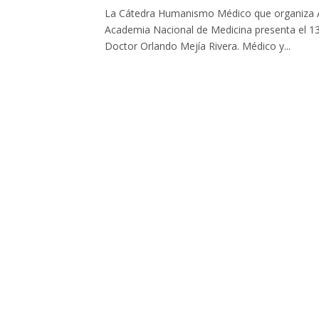
La Cátedra Humanismo Médico que organiza A
Academia Nacional de Medicina presenta el 13 d
Doctor Orlando Mejía Rivera. Médico y...