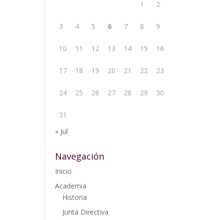
1
2
3
4
5
6
7
8
9
10
11
12
13
14
15
16
17
18
19
20
21
22
23
24
25
26
27
28
29
30
31
« Jul
Navegación
Inicio
Academia
Historia
Junta Directiva