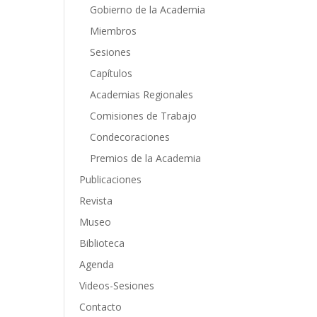
Gobierno de la Academia
Miembros
Sesiones
Capítulos
Academias Regionales
Comisiones de Trabajo
Condecoraciones
Premios de la Academia
Publicaciones
Revista
Museo
Biblioteca
Agenda
Videos-Sesiones
Contacto