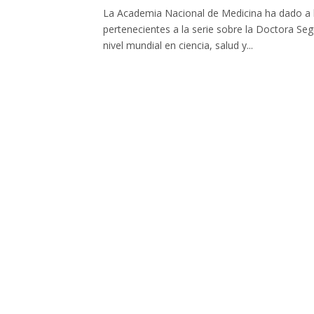
La Academia Nacional de Medicina ha dado a la 
pertenecientes a la serie sobre la Doctora Segu
nivel mundial en ciencia, salud y...