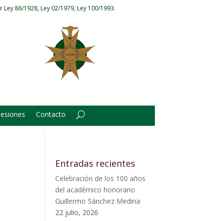
r Ley 86/1928, Ley 02/1979, Ley 100/1993.
Sesiones
Contacto
Entradas recientes
Celebración de los 100 años
del académico honorario
Guillermo Sánchez Medina
22 julio, 2026