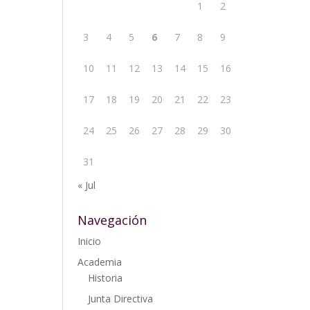
1
2
3
4
5
6
7
8
9
10
11
12
13
14
15
16
17
18
19
20
21
22
23
24
25
26
27
28
29
30
31
« Jul
Navegación
Inicio
Academia
Historia
Junta Directiva