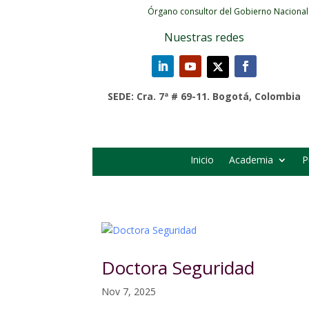
Órgano consultor del Gobierno Nacional
Nuestras redes
SEDE: Cra. 7ª # 69-11. Bogotá, Colombia
Inicio
Academia
P
Doctora Seguridad
Nov 7, 2025