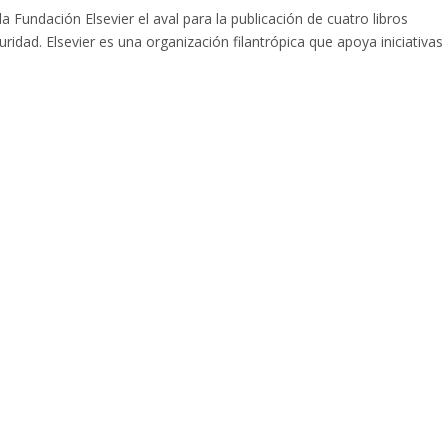
Fundación Elsevier el aval para la publicación de cuatro libros
ridad. Elsevier es una organización filantrópica que apoya iniciativas