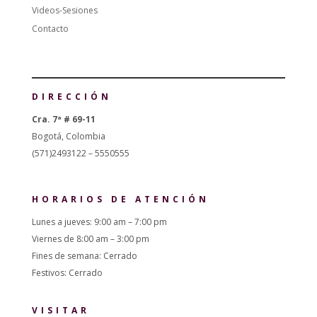
Videos-Sesiones
Contacto
DIRECCIÓN
Cra. 7ª # 69-11
Bogotá, Colombia
(571)2493122 – 5550555
HORARIOS DE ATENCIÓN
Lunes a jueves: 9:00 am – 7:00 pm
Viernes de 8:00 am – 3:00 pm
Fines de semana: Cerrado
Festivos: Cerrado
VISITAR