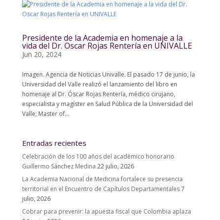
Presidente de la Academia en homenaje a la
vida del Dr. Oscar Rojas Rentería en UNIVALLE
Jun 20, 2024
Imagen. Agencia de Noticias Univalle. El pasado 17 de junio, la
Universidad del Valle realizó el lanzamiento del libro en
homenaje al Dr. Óscar Rojas Rentería, médico cirujano,
especialista y magíster en Salud Pública de la Universidad del
Valle; Master of...
Entradas recientes
Celebración de los 100 años del académico honorario
Guillermo Sánchez Medina
22 julio, 2026
La Academia Nacional de Medicina fortalece su presencia
territorial en el Encuentro de Capítulos Departamentales
7
julio, 2026
Cobrar para prevenir: la apuesta fiscal que Colombia aplaza