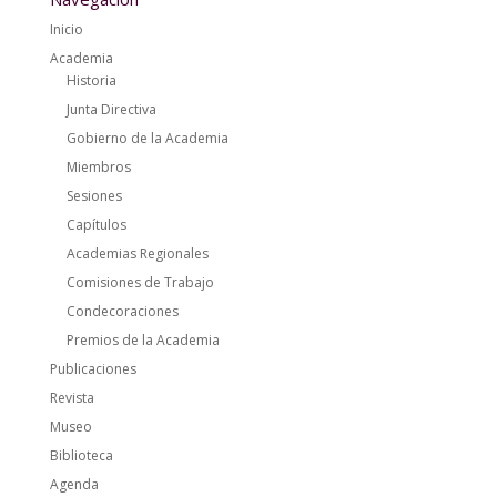
Inicio
Academia
Historia
Junta Directiva
Gobierno de la Academia
Miembros
Sesiones
Capítulos
Academias Regionales
Comisiones de Trabajo
Condecoraciones
Premios de la Academia
Publicaciones
Revista
Museo
Biblioteca
Agenda