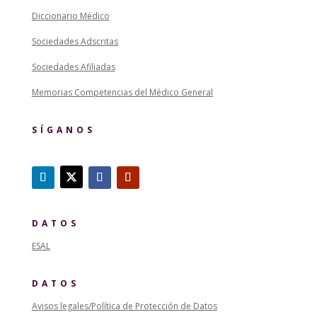
Diccionario Médico
Sociedades Adscritas
Sociedades Afiliadas
Memorias Competencias del Médico General
SÍGANOS
DATOS
ESAL
DATOS
Avisos legales/Política de Protección de Datos