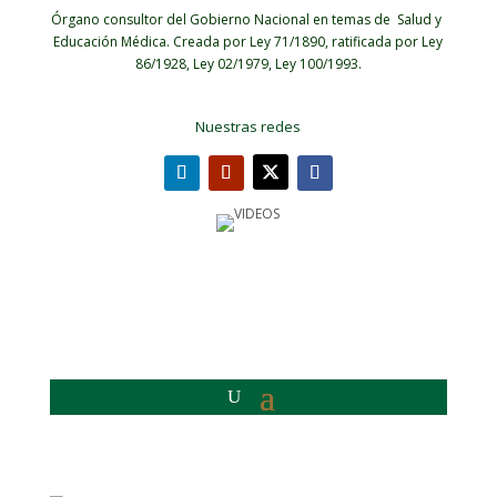
Órgano consultor del Gobierno Nacional en temas de Salud y
Educación Médica.
Creada por Ley 71/1890, ratificada por Ley
86/1928, Ley 02/1979, Ley 100/1993.
Nuestras redes