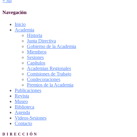
« Jul
Navegación
Inicio
Academia
Historia
Junta Directiva
Gobierno de la Academia
Miembros
Sesiones
Capítulos
Academias Regionales
Comisiones de Trabajo
Condecoraciones
Premios de la Academia
Publicaciones
Revista
Museo
Biblioteca
Agenda
Videos-Sesiones
Contacto
DIRECCIÓN