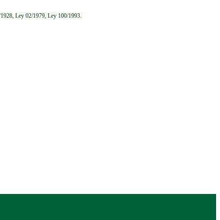
6/1928, Ley 02/1979, Ley 100/1993.