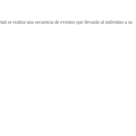
ad se realiza una secuencia de eventos que llevarán al individuo a su