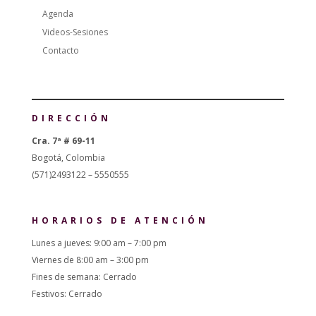
Agenda
Videos-Sesiones
Contacto
DIRECCIÓN
Cra. 7ª # 69-11
Bogotá, Colombia
(571)2493122 – 5550555
HORARIOS DE ATENCIÓN
Lunes a jueves: 9:00 am – 7:00 pm
Viernes de 8:00 am – 3:00 pm
Fines de semana: Cerrado
Festivos: Cerrado