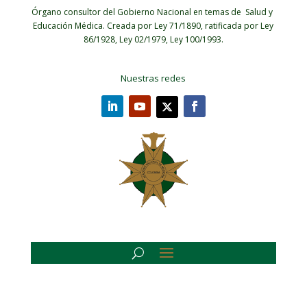
Órgano consultor del Gobierno Nacional en temas de Salud y
Educación Médica.
Creada por Ley 71/1890, ratificada por Ley
86/1928, Ley 02/1979, Ley 100/1993.
Nuestras redes