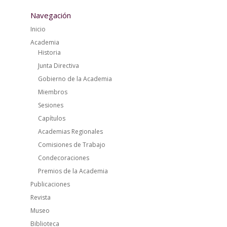
Navegación
Inicio
Academia
Historia
Junta Directiva
Gobierno de la Academia
Miembros
Sesiones
Capítulos
Academias Regionales
Comisiones de Trabajo
Condecoraciones
Premios de la Academia
Publicaciones
Revista
Museo
Biblioteca