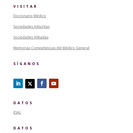
VISITAR
Diccionario Médico
Sociedades Adscritas
Sociedades Afiliadas
Memorias Competencias del Médico General
SÍGANOS
DATOS
ESAL
DATOS