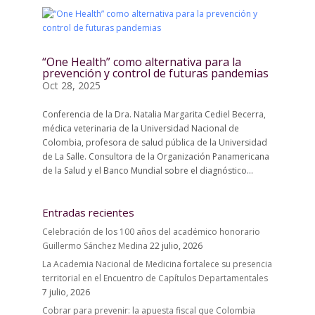
“One Health” como alternativa para la
prevención y control de futuras pandemias
Oct 28, 2025
Conferencia de la Dra. Natalia Margarita Cediel Becerra,
médica veterinaria de la Universidad Nacional de
Colombia, profesora de salud pública de la Universidad
de La Salle. Consultora de la Organización Panamericana
de la Salud y el Banco Mundial sobre el diagnóstico...
Entradas recientes
Celebración de los 100 años del académico honorario
Guillermo Sánchez Medina
22 julio, 2026
La Academia Nacional de Medicina fortalece su presencia
territorial en el Encuentro de Capítulos Departamentales
7 julio, 2026
Cobrar para prevenir: la apuesta fiscal que Colombia