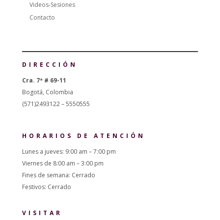
Videos-Sesiones
Contacto
DIRECCIÓN
Cra. 7ª # 69-11
Bogotá, Colombia
(571)2493122 – 5550555
HORARIOS DE ATENCIÓN
Lunes a jueves: 9:00 am – 7:00 pm
Viernes de 8:00 am – 3:00 pm
Fines de semana: Cerrado
Festivos: Cerrado
VISITAR