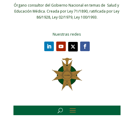
Órgano consultor del Gobierno Nacional en temas de Salud y
Educación Médica.
Creada por Ley 71/1890, ratificada por Ley
86/1928, Ley 02/1979, Ley 100/1993.
Nuestras redes