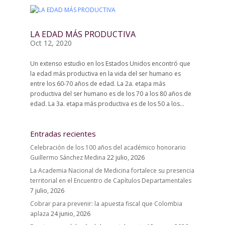
LA EDAD MÁS PRODUCTIVA
Oct 12, 2020
Un extenso estudio en los Estados Unidos encontró que
la edad más productiva en la vida del ser humano es
entre los 60-70 años de edad. La 2a. etapa más
productiva del ser humano es de los 70 a los 80 años de
edad. La 3a. etapa más productiva es de los 50 a los...
Entradas recientes
Celebración de los 100 años del académico honorario
Guillermo Sánchez Medina
22 julio, 2026
La Academia Nacional de Medicina fortalece su presencia
territorial en el Encuentro de Capítulos Departamentales
7 julio, 2026
Cobrar para prevenir: la apuesta fiscal que Colombia
aplaza
24 junio, 2026