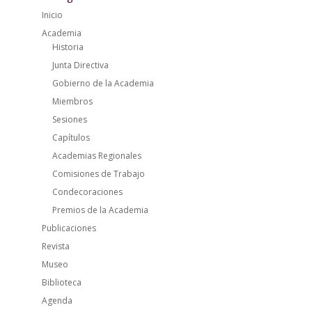
Inicio
Academia
Historia
Junta Directiva
Gobierno de la Academia
Miembros
Sesiones
Capítulos
Academias Regionales
Comisiones de Trabajo
Condecoraciones
Premios de la Academia
Publicaciones
Revista
Museo
Biblioteca
Agenda