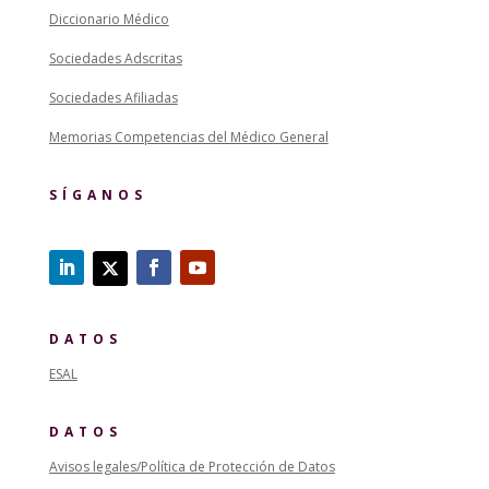
Diccionario Médico
Sociedades Adscritas
Sociedades Afiliadas
Memorias Competencias del Médico General
SÍGANOS
DATOS
ESAL
DATOS
Avisos legales/Política de Protección de Datos