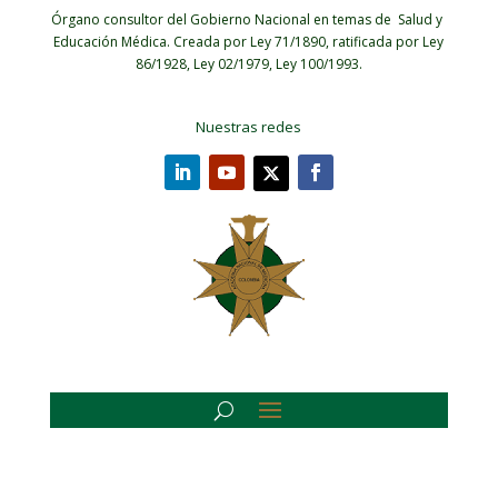
Órgano consultor del Gobierno Nacional en temas de Salud y
Educación Médica.
Creada por Ley 71/1890, ratificada por Ley
86/1928, Ley 02/1979, Ley 100/1993.
Nuestras redes