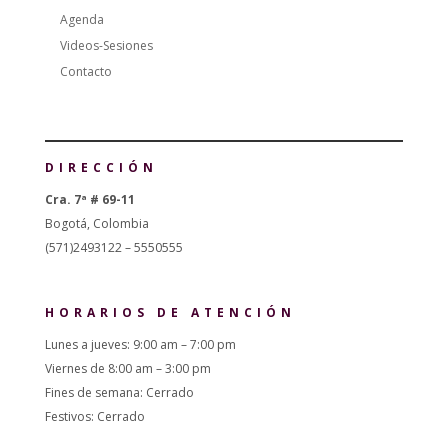
Agenda
Videos-Sesiones
Contacto
DIRECCIÓN
Cra. 7ª # 69-11
Bogotá, Colombia
(571)2493122 – 5550555
HORARIOS DE ATENCIÓN
Lunes a jueves: 9:00 am – 7:00 pm
Viernes de 8:00 am – 3:00 pm
Fines de semana: Cerrado
Festivos: Cerrado