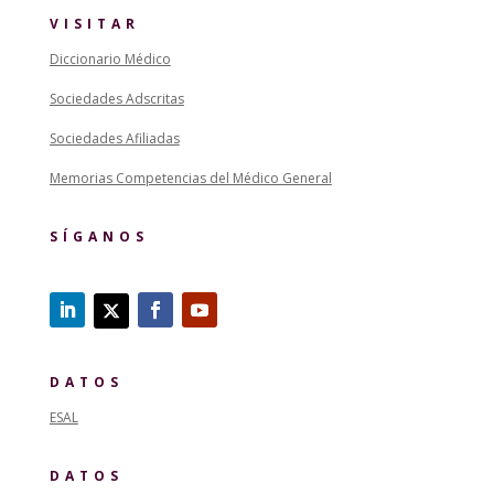
VISITAR
Diccionario Médico
Sociedades Adscritas
Sociedades Afiliadas
Memorias Competencias del Médico General
SÍGANOS
DATOS
ESAL
DATOS