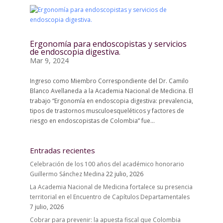
Ergonomía para endoscopistas y servicios
de endoscopia digestiva.
Mar 9, 2024
Ingreso como Miembro Correspondiente del Dr. Camilo
Blanco Avellaneda a la Academia Nacional de Medicina. El
trabajo “Ergonomía en endoscopia digestiva: prevalencia,
tipos de trastornos musculoesqueléticos y factores de
riesgo en endoscopistas de Colombia” fue...
Entradas recientes
Celebración de los 100 años del académico honorario
Guillermo Sánchez Medina
22 julio, 2026
La Academia Nacional de Medicina fortalece su presencia
territorial en el Encuentro de Capítulos Departamentales
7 julio, 2026
Cobrar para prevenir: la apuesta fiscal que Colombia