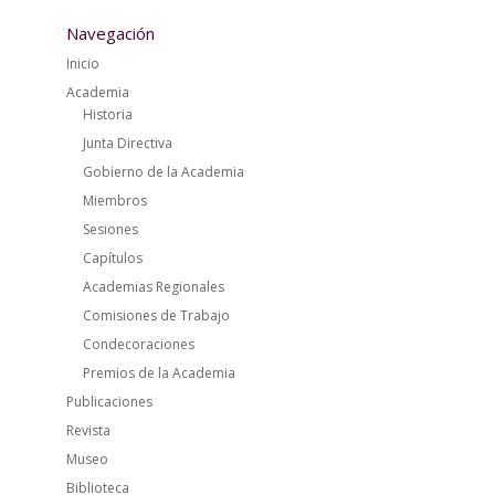
Navegación
Inicio
Academia
Historia
Junta Directiva
Gobierno de la Academia
Miembros
Sesiones
Capítulos
Academias Regionales
Comisiones de Trabajo
Condecoraciones
Premios de la Academia
Publicaciones
Revista
Museo
Biblioteca