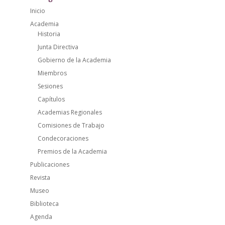
Inicio
Academia
Historia
Junta Directiva
Gobierno de la Academia
Miembros
Sesiones
Capítulos
Academias Regionales
Comisiones de Trabajo
Condecoraciones
Premios de la Academia
Publicaciones
Revista
Museo
Biblioteca
Agenda