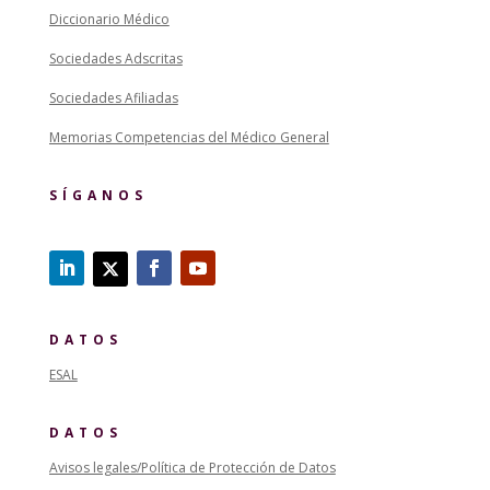
Diccionario Médico
Sociedades Adscritas
Sociedades Afiliadas
Memorias Competencias del Médico General
SÍGANOS
DATOS
ESAL
DATOS
Avisos legales/Política de Protección de Datos