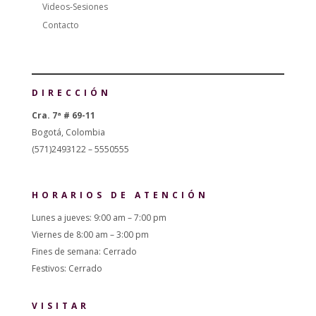
Videos-Sesiones
Contacto
DIRECCIÓN
Cra. 7ª # 69-11
Bogotá, Colombia
(571)2493122 – 5550555
HORARIOS DE ATENCIÓN
Lunes a jueves: 9:00 am – 7:00 pm
Viernes de 8:00 am – 3:00 pm
Fines de semana: Cerrado
Festivos: Cerrado
VISITAR