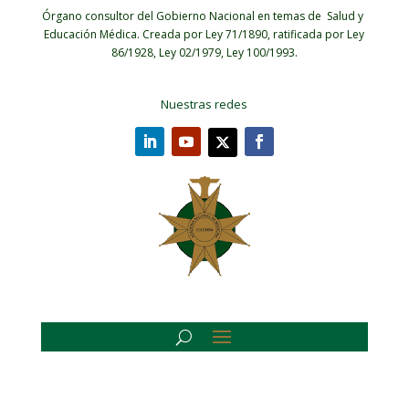
Órgano consultor del Gobierno Nacional en temas de Salud y
Educación Médica.
Creada por Ley 71/1890, ratificada por Ley
86/1928, Ley 02/1979, Ley 100/1993.
Nuestras redes