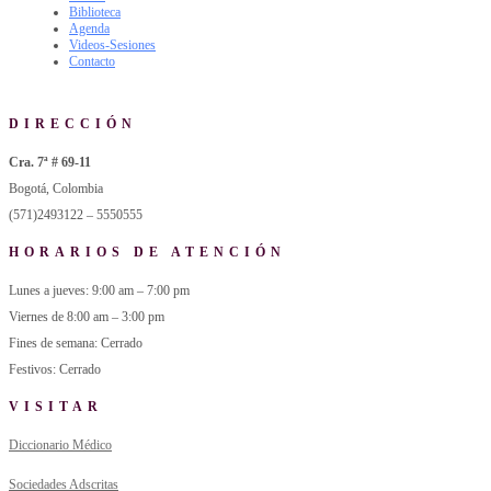
Biblioteca
Agenda
Videos-Sesiones
Contacto
DIRECCIÓN
Cra. 7ª # 69-11
Bogotá, Colombia
(571)2493122 – 5550555
HORARIOS DE ATENCIÓN
Lunes a jueves: 9:00 am – 7:00 pm
Viernes de 8:00 am – 3:00 pm
Fines de semana: Cerrado
Festivos: Cerrado
VISITAR
Diccionario Médico
Sociedades Adscritas