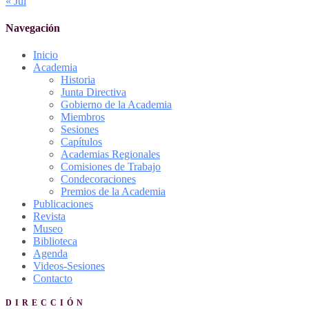
« Jul
Navegación
Inicio
Academia
Historia
Junta Directiva
Gobierno de la Academia
Miembros
Sesiones
Capítulos
Academias Regionales
Comisiones de Trabajo
Condecoraciones
Premios de la Academia
Publicaciones
Revista
Museo
Biblioteca
Agenda
Videos-Sesiones
Contacto
DIRECCIÓN