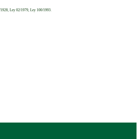
6/1928, Ley 02/1979, Ley 100/1993.