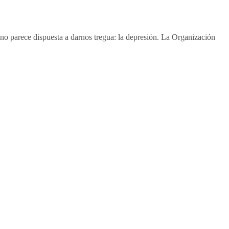
parece dispuesta a darnos tregua: la depresión. La Organización