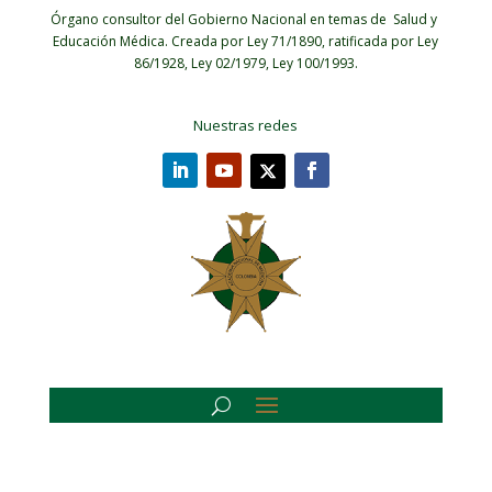
Órgano consultor del Gobierno Nacional en temas de Salud y
Educación Médica.
Creada por Ley 71/1890, ratificada por Ley
86/1928, Ley 02/1979, Ley 100/1993.
Nuestras redes