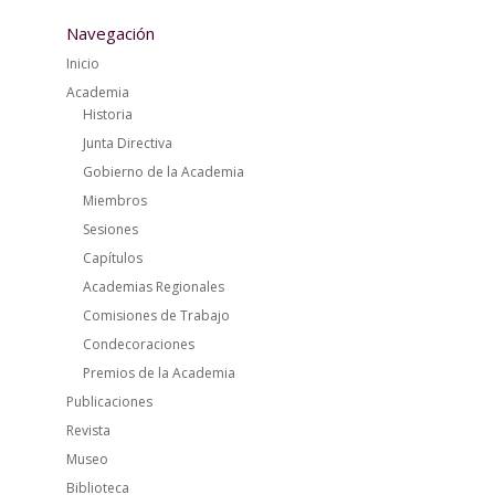
Navegación
Inicio
Academia
Historia
Junta Directiva
Gobierno de la Academia
Miembros
Sesiones
Capítulos
Academias Regionales
Comisiones de Trabajo
Condecoraciones
Premios de la Academia
Publicaciones
Revista
Museo
Biblioteca