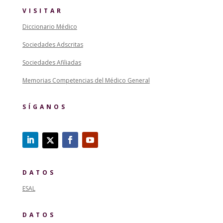
VISITAR
Diccionario Médico
Sociedades Adscritas
Sociedades Afiliadas
Memorias Competencias del Médico General
SÍGANOS
DATOS
ESAL
DATOS