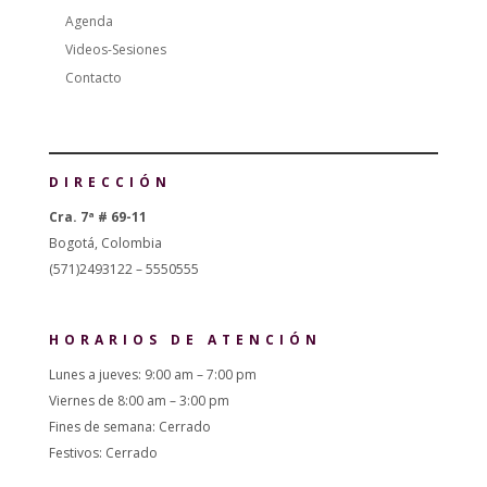
Agenda
Videos-Sesiones
Contacto
DIRECCIÓN
Cra. 7ª # 69-11
Bogotá, Colombia
(571)2493122 – 5550555
HORARIOS DE ATENCIÓN
Lunes a jueves: 9:00 am – 7:00 pm
Viernes de 8:00 am – 3:00 pm
Fines de semana: Cerrado
Festivos: Cerrado