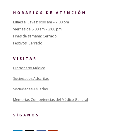
HORARIOS DE ATENCIÓN
Lunes a jueves: 9:00 am – 7:00 pm
Viernes de 8:00 am – 3:00 pm
Fines de semana: Cerrado
Festivos: Cerrado
VISITAR
Diccionario Médico
Sociedades Adscritas
Sociedades Afiliadas
Memorias Competencias del Médico General
SÍGANOS