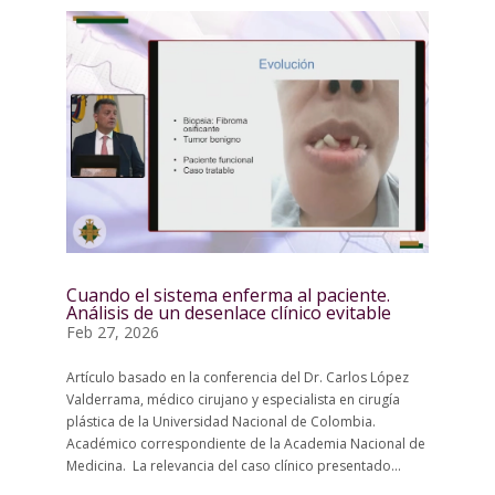
Cuando el sistema enferma al paciente.
Análisis de un desenlace clínico evitable
Feb 27, 2026
Artículo basado en la conferencia del Dr. Carlos López
Valderrama, médico cirujano y especialista en cirugía
plástica de la Universidad Nacional de Colombia.
Académico correspondiente de la Academia Nacional de
Medicina. La relevancia del caso clínico presentado...