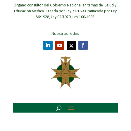
Órgano consultor del Gobierno Nacional en temas de Salud y
Educación Médica.
Creada por Ley 71/1890, ratificada por Ley
86/1928, Ley 02/1979, Ley 100/1993.
Nuestras redes