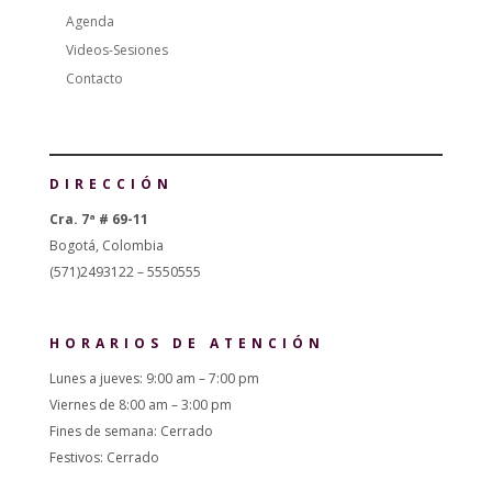
Agenda
Videos-Sesiones
Contacto
DIRECCIÓN
Cra. 7ª # 69-11
Bogotá, Colombia
(571)2493122 – 5550555
HORARIOS DE ATENCIÓN
Lunes a jueves: 9:00 am – 7:00 pm
Viernes de 8:00 am – 3:00 pm
Fines de semana: Cerrado
Festivos: Cerrado