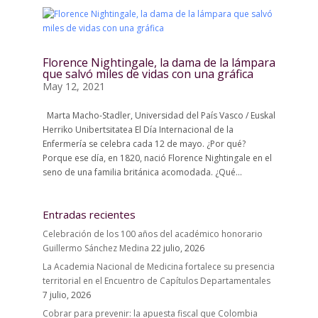
Florence Nightingale, la dama de la lámpara
que salvó miles de vidas con una gráfica
May 12, 2021
Marta Macho-Stadler, Universidad del País Vasco / Euskal
Herriko Unibertsitatea El Día Internacional de la
Enfermería se celebra cada 12 de mayo. ¿Por qué?
Porque ese día, en 1820, nació Florence Nightingale en el
seno de una familia británica acomodada. ¿Qué...
Entradas recientes
Celebración de los 100 años del académico honorario
Guillermo Sánchez Medina
22 julio, 2026
La Academia Nacional de Medicina fortalece su presencia
territorial en el Encuentro de Capítulos Departamentales
7 julio, 2026
Cobrar para prevenir: la apuesta fiscal que Colombia