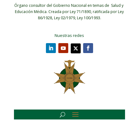
Órgano consultor del Gobierno Nacional en temas de Salud y
Educación Médica.
Creada por Ley 71/1890, ratificada por Ley
86/1928, Ley 02/1979, Ley 100/1993.
Nuestras redes