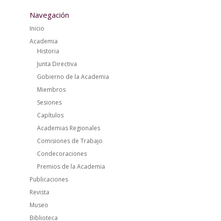
Navegación
Inicio
Academia
Historia
Junta Directiva
Gobierno de la Academia
Miembros
Sesiones
Capítulos
Academias Regionales
Comisiones de Trabajo
Condecoraciones
Premios de la Academia
Publicaciones
Revista
Museo
Biblioteca