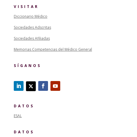
VISITAR
Diccionario Médico
Sociedades Adscritas
Sociedades Afiliadas
Memorias Competencias del Médico General
SÍGANOS
DATOS
ESAL
DATOS